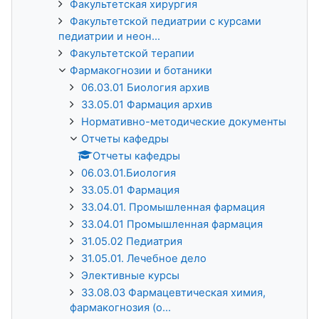
Факультетская хирургия
Факультетской педиатрии с курсами
педиатрии и неон...
Факультетской терапии
Фармакогнозии и ботаники
06.03.01 Биология архив
33.05.01 Фармация архив
Нормативно-методические документы
Отчеты кафедры
Отчеты кафедры
06.03.01.Биология
33.05.01 Фармация
33.04.01. Промышленная фармация
33.04.01 Промышленная фармация
31.05.02 Педиатрия
31.05.01. Лечебное дело
Элективные курсы
33.08.03 Фармацевтическая химия,
фармакогнозия (о...