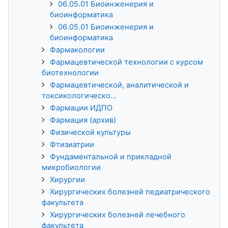
06.05.01 Биоинженерия и
биоинформатика
06.05.01 Биоинженерия и
биоинформатика
Фармакологии
Фармацевтической технологии с курсом
биотехнологии
Фармацевтической, аналитической и
токсикологическо...
Фармации ИДПО
Фармация (архив)
Физической культуры
Фтизиатрии
Фундаментальной и прикладной
микробиологии
Хирургии
Хирургических болезней педиатрического
факультета
Хирургических болезней лечебного
факультета