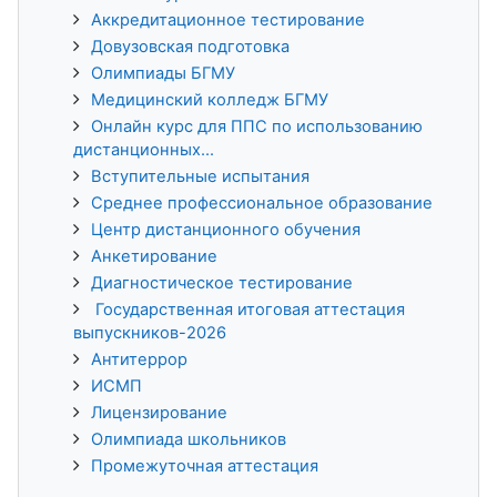
Аккредитационное тестирование
Довузовская подготовка
Олимпиады БГМУ
Медицинский колледж БГМУ
Онлайн курс для ППС по использованию
дистанционных...
Вступительные испытания
Среднее профессиональное образование
Центр дистанционного обучения
Анкетирование
Диагностическое тестирование
Государственная итоговая аттестация
выпускников-2026
Антитеррор
ИСМП
Лицензирование
Олимпиада школьников
Промежуточная аттестация