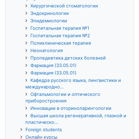
Хирургической стоматологии
Эндокринологии
Эпидемиологии
Госпитальная терапия №1
Госпитальная терапия №2
Поликлиническая терапия
Неонатология
Пропедевтика детских болезней
Фармация (33.05.01)
Фармация (33.05.01)
Кафедра русского языка, лингвистики и
международно...
Офтальмологии и оптического
приборостроения
Инновации в оториноларингологии
Высшая школа регенеративной, глазной и
пластическо...
Foreign students
Онлайн курсы