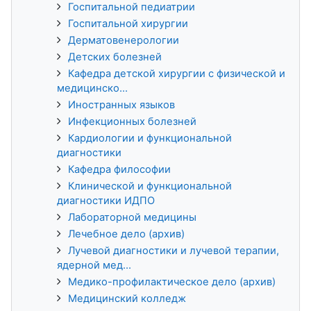
Госпитальной педиатрии
Госпитальной хирургии
Дерматовенерологии
Детских болезней
Кафедра детской хирургии с физической и
медицинско...
Иностранных языков
Инфекционных болезней
Кардиологии и функциональной
диагностики
Кафедра философии
Клинической и функциональной
диагностики ИДПО
Лабораторной медицины
Лечебное дело (архив)
Лучевой диагностики и лучевой терапии,
ядерной мед...
Медико-профилактическое дело (архив)
Медицинский колледж