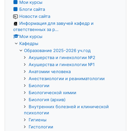
Мои курсы
Блоги сайта
Новости сайта
Информация для завучей кафедр и
ответственных за р...
Мои курсы
Кафедры
Образование 2025-2026 уч.год
Акушерства и гинекологии №2
Акушерства и гинекологии №1
Анатомии человека
Анестезиологии и реаниматологии
Биологии
Биологической химии
Биология (архив)
Внутренних болезней и клинической
психологии
Гигиены
Гистологии