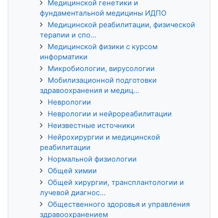
Медицинской генетики и
фундаментальной медицины ИДПО
Медицинской реабилитации, физической
терапии и спо...
Медицинской физики с курсом
информатики
Микробиологии, вирусологии
Мобилизационной подготовки
здравоохранения и медиц...
Неврологии
Неврологии и нейрореабилитации
Неизвестные источники
Нейрохирургии и медицинской
реабилитации
Нормальной физиологии
Общей химии
Общей хирургии, трансплантологии и
лучевой диагнос...
Общественного здоровья и управления
здравоохранением