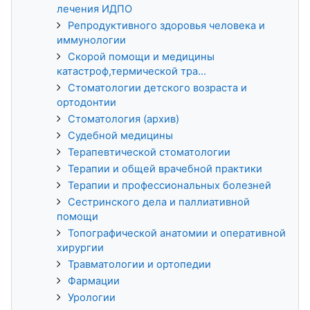
лечения ИДПО
Репродуктивного здоровья человека и
иммунологии
Скорой помощи и медицины
катастроф,термической тра...
Стоматологии детского возраста и
ортодонтии
Стоматология (архив)
Судебной медицины
Терапевтической стоматологии
Терапии и общей врачебной практики
Терапии и профессиональных болезней
Сестринского дела и паллиативной
помощи
Топографической анатомии и оперативной
хирургии
Травматологии и ортопедии
Фармации
Урологии