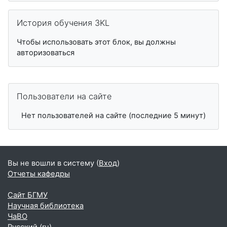
Пропустить История обучения 3KL
История обучения 3KL
Чтобы использовать этот блок, вы должны
авторизоваться
Пропустить Пользователи на сайте
Пользователи на сайте
Нет пользователей на сайте (последние 5 минут)
Вы не вошли в систему (
Вход
)
Отчеты кафедры
Сайт БГМУ
Научная библиотека
ЧаВО