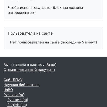
Чтобы использовать этот блок, вы должны
авторизоваться
Пропустить Пользователи на сайте
Пользователи на сайте
Нет пользователей на сайте (последние 5 минут)
Вы не вошли в систему (
Вход
)
Стоматологическй факультет
Сайт БГМУ
Научная библиотека
ЧаВО
Русский ‎(ru)‎
Русский ‎(ru)‎
English ‎(en)‎