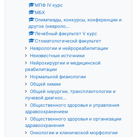
МПФ IV курс
МБХ
Олимпиады, конкурсы, конференции и
другое (невроло...
Лечебный факультет V курс
Стоматологическй факультет
Неврологии и нейрореабилитации
Неизвестные источники
Нейрохирургии и медицинской
реабилитации
Нормальной физиологии
Общей химии
Общей хирургии, трансплантологии и
лучевой диагнос...
Общественного здоровья и управления
здравоохранением
Общественного здоровья и организации
здравоохранения
Онкологии и клинической морфологии