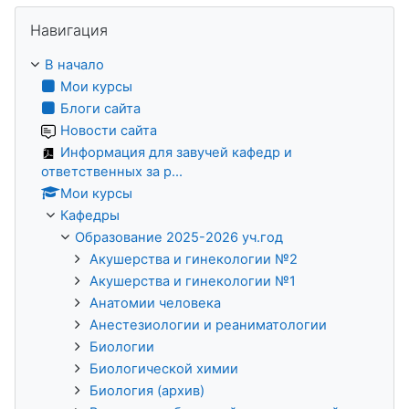
Пропустить Навигация
Навигация
В начало
Мои курсы
Блоги сайта
Новости сайта
Информация для завучей кафедр и
ответственных за р...
Мои курсы
Кафедры
Образование 2025-2026 уч.год
Акушерства и гинекологии №2
Акушерства и гинекологии №1
Анатомии человека
Анестезиологии и реаниматологии
Биологии
Биологической химии
Биология (архив)