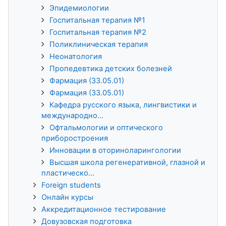
Эпидемиологии
Госпитальная терапия №1
Госпитальная терапия №2
Поликлиническая терапия
Неонатология
Пропедевтика детских болезней
Фармация (33.05.01)
Фармация (33.05.01)
Кафедра русского языка, лингвистики и
международно...
Офтальмологии и оптического
приборостроения
Инновации в оториноларингологии
Высшая школа регенеративной, глазной и
пластическо...
Foreign students
Онлайн курсы
Аккредитационное тестирование
Довузовская подготовка