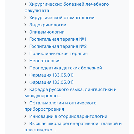
Хирургических болезней лечебного
факультета
Хирургической стоматологии
Эндокринологии
Эпидемиологии
Госпитальная терапия №1
Госпитальная терапия №2
Поликлиническая терапия
Неонатология
Пропедевтика детских болезней
Фармация (33.05.01)
Фармация (33.05.01)
Кафедра русского языка, лингвистики и
международно...
Офтальмологии и оптического
приборостроения
Инновации в оториноларингологии
Высшая школа регенеративной, глазной и
пластическо...