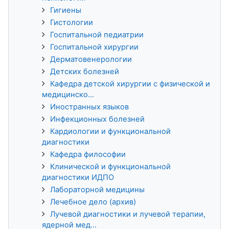
Гигиены
Гистологии
Госпитальной педиатрии
Госпитальной хирургии
Дерматовенерологии
Детских болезней
Кафедра детской хирургии с физической и
медицинско...
Иностранных языков
Инфекционных болезней
Кардиологии и функциональной
диагностики
Кафедра философии
Клинической и функциональной
диагностики ИДПО
Лабораторной медицины
Лечебное дело (архив)
Лучевой диагностики и лучевой терапии,
ядерной мед...