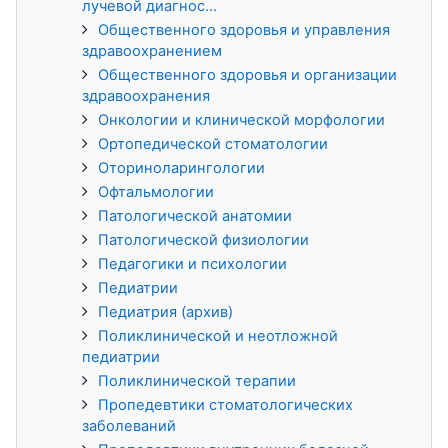
лучевой диагнос...
Общественного здоровья и управления
здравоохранением
Общественного здоровья и организации
здравоохранения
Онкологии и клинической морфологии
Ортопедической стоматологии
Оториноларингологии
Офтальмологии
Патологической анатомии
Патологической физиологии
Педагогики и психологии
Педиатрии
Педиатрия (архив)
Поликлинической и неотложной
педиатрии
Поликлинической терапии
Пропедевтики стоматологических
заболеваний