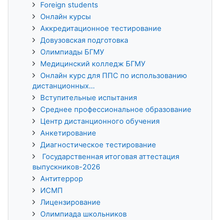
Foreign students
Онлайн курсы
Аккредитационное тестирование
Довузовская подготовка
Олимпиады БГМУ
Медицинский колледж БГМУ
Онлайн курс для ППС по использованию
дистанционных...
Вступительные испытания
Среднее профессиональное образование
Центр дистанционного обучения
Анкетирование
Диагностическое тестирование
Государственная итоговая аттестация
выпускников-2026
Антитеррор
ИСМП
Лицензирование
Олимпиада школьников