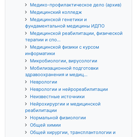
Медико-профилактическое дело (архив)
Медицинский колледж
Медицинской генетики и
фундаментальной медицины ИДПО
Медицинской реабилитации, физической
терапии и спо...
Медицинской физики с курсом
информатики
Микробиологии, вирусологии
Мобилизационной подготовки
здравоохранения и медиц...
Неврологии
Неврологии и нейрореабилитации
Неизвестные источники
Нейрохирургии и медицинской
реабилитации
Нормальной физиологии
Общей химии
Общей хирургии, трансплантологии и