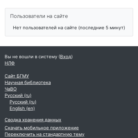
Пропустить Пользователи на сайте
Пользователи на сайте
Нет пользователей на сайте (последние 5 минут)
Вы не вошли в систему (
Вход
)
НЛФ
Сайт БГМУ
Научная библиотека
ЧаВО
Русский ‎(ru)‎
Русский ‎(ru)‎
English ‎(en)‎
Сводка хранения данных
Скачать мобильное приложение
Переключить на стандартную тему