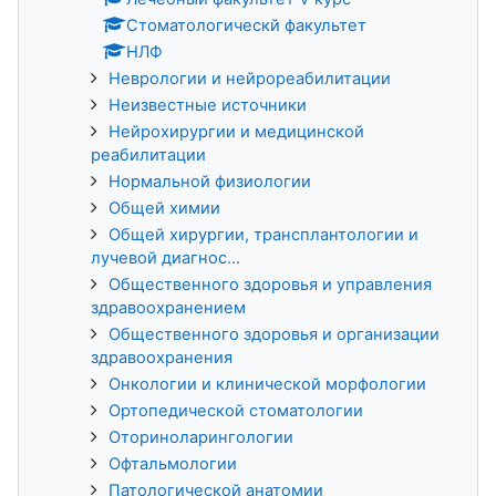
Стоматологическй факультет
НЛФ
Неврологии и нейрореабилитации
Неизвестные источники
Нейрохирургии и медицинской
реабилитации
Нормальной физиологии
Общей химии
Общей хирургии, трансплантологии и
лучевой диагнос...
Общественного здоровья и управления
здравоохранением
Общественного здоровья и организации
здравоохранения
Онкологии и клинической морфологии
Ортопедической стоматологии
Оториноларингологии
Офтальмологии
Патологической анатомии