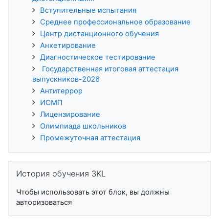
Вступительные испытания
Среднее профессиональное образование
Центр дистанционного обучения
Анкетирование
Диагностическое тестирование
Государственная итоговая аттестация
выпускников-2026
Антитеррор
ИСМП
Лицензирование
Олимпиада школьников
Промежуточная аттестация
Пропустить История обучения 3KL
История обучения 3KL
Чтобы использовать этот блок, вы должны
авторизоваться