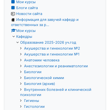
Мои курсы
Блоги сайта
Новости сайта
Информация для завучей кафедр и
ответственных за р...
Мои курсы
Кафедры
Образование 2025-2026 уч.год
Акушерства и гинекологии №2
Акушерства и гинекологии №1
Анатомии человека
Анестезиологии и реаниматологии
Биологии
Биологической химии
Биология (архив)
Внутренних болезней и клинической
психологии
Гигиены
Гистологии