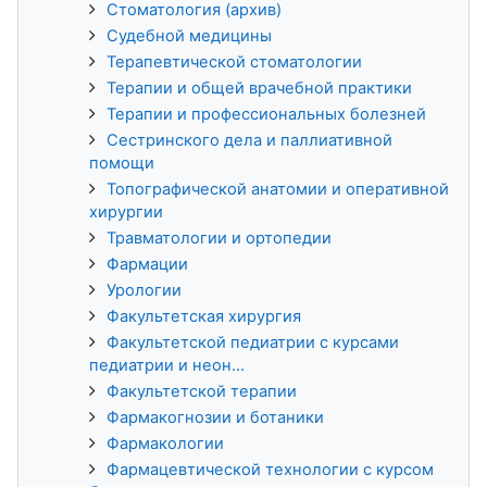
Стоматология (архив)
Судебной медицины
Терапевтической стоматологии
Терапии и общей врачебной практики
Терапии и профессиональных болезней
Сестринского дела и паллиативной
помощи
Топографической анатомии и оперативной
хирургии
Травматологии и ортопедии
Фармации
Урологии
Факультетская хирургия
Факультетской педиатрии с курсами
педиатрии и неон...
Факультетской терапии
Фармакогнозии и ботаники
Фармакологии
Фармацевтической технологии с курсом