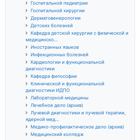
Госпитальной педиатрии
Госпитальной хирургии
Дерматовенерологии
Детских болезней
Кафедра детской хирургии с физической и
медицинско...
Иностранных языков
Инфекционных болезней
Кардиологии и функциональной
диагностики
Кафедра философии
Клинической и функциональной
диагностики ИДПО
Лабораторной медицины
Лечебное дело (архив)
Лучевой диагностики и лучевой терапии,
ядерной мед...
Медико-профилактическое дело (архив)
Медицинский колледж