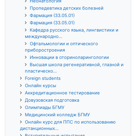
Неонатология
Пропедевтика детских болезней
Фармация (33.05.01)
Фармация (33.05.01)
Кафедра русского языка, лингвистики и
международно...
Офтальмологии и оптического
приборостроения
Инновации в оториноларингологии
Высшая школа регенеративной, глазной и
пластическо...
Foreign students
Онлайн курсы
Аккредитационное тестирование
Довузовская подготовка
Олимпиады БГМУ
Медицинский колледж БГМУ
Онлайн курс для ППС по использованию
дистанционных...
Вступительные испытания