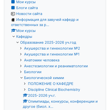
Мои курсы
Блоги сайта
Новости сайта
Информация для завучей кафедр и
ответственных за р...
Мои курсы
Кафедры
Образование 2025-2026 уч.год
Акушерства и гинекологии №2
Акушерства и гинекологии №1
Анатомии человека
Анестезиологии и реаниматологии
Биологии
Биологической химии
ПОЛОЖЕНИЕ О КАФЕДРЕ
Discipline Clinical Biochemistry
2025-2026 уч.г.
Олимпиады, конкурсы, конференции и
другое (биол. х...