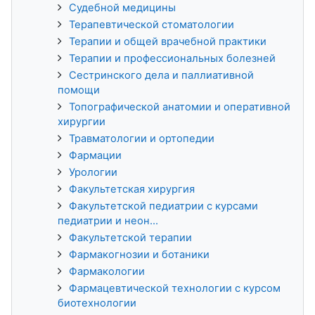
Судебной медицины
Терапевтической стоматологии
Терапии и общей врачебной практики
Терапии и профессиональных болезней
Сестринского дела и паллиативной
помощи
Топографической анатомии и оперативной
хирургии
Травматологии и ортопедии
Фармации
Урологии
Факультетская хирургия
Факультетской педиатрии с курсами
педиатрии и неон...
Факультетской терапии
Фармакогнозии и ботаники
Фармакологии
Фармацевтической технологии с курсом
биотехнологии