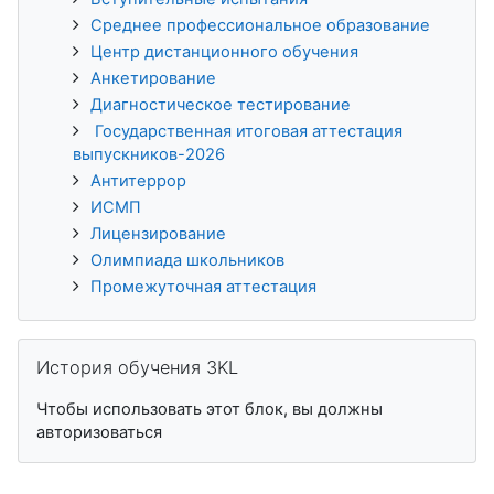
Среднее профессиональное образование
Центр дистанционного обучения
Анкетирование
Диагностическое тестирование
Государственная итоговая аттестация
выпускников-2026
Антитеррор
ИСМП
Лицензирование
Олимпиада школьников
Промежуточная аттестация
Пропустить История обучения 3KL
История обучения 3KL
Чтобы использовать этот блок, вы должны
авторизоваться