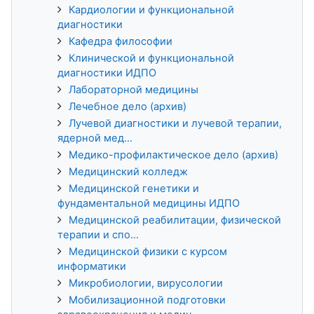
Кардиологии и функциональной
диагностики
Кафедра философии
Клинической и функциональной
диагностики ИДПО
Лабораторной медицины
Лечебное дело (архив)
Лучевой диагностики и лучевой терапии,
ядерной мед...
Медико-профилактическое дело (архив)
Медицинский колледж
Медицинской генетики и
фундаментальной медицины ИДПО
Медицинской реабилитации, физической
терапии и спо...
Медицинской физики с курсом
информатики
Микробиологии, вирусологии
Мобилизационной подготовки