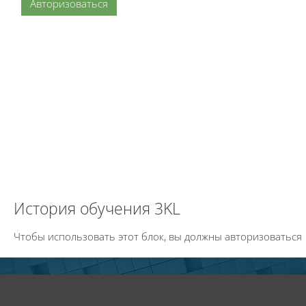
Авторизоваться
Пропустить История обучения 3KL
История обучения 3KL
Чтобы использовать этот блок, вы должны авторизоваться