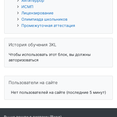
Антитеррор
ИСМП
Лицензирование
Олимпиада школьников
Промежуточная аттестация
Пропустить История обучения 3KL
История обучения 3KL
Чтобы использовать этот блок, вы должны
авторизоваться
Пропустить Пользователи на сайте
Пользователи на сайте
Нет пользователей на сайте (последние 5 минут)