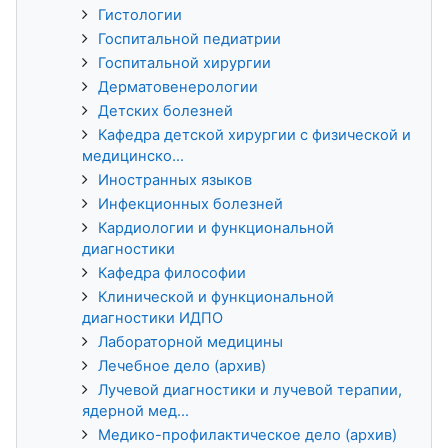
Гистологии
Госпитальной педиатрии
Госпитальной хирургии
Дерматовенерологии
Детских болезней
Кафедра детской хирургии с физической и
медицинско...
Иностранных языков
Инфекционных болезней
Кардиологии и функциональной
диагностики
Кафедра философии
Клинической и функциональной
диагностики ИДПО
Лабораторной медицины
Лечебное дело (архив)
Лучевой диагностики и лучевой терапии,
ядерной мед...
Медико-профилактическое дело (архив)