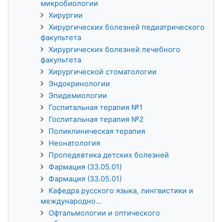
микробиологии
Хирургии
Хирургических болезней педиатрического
факультета
Хирургических болезней лечебного
факультета
Хирургической стоматологии
Эндокринологии
Эпидемиологии
Госпитальная терапия №1
Госпитальная терапия №2
Поликлиническая терапия
Неонатология
Пропедевтика детских болезней
Фармация (33.05.01)
Фармация (33.05.01)
Кафедра русского языка, лингвистики и
международно...
Офтальмологии и оптического