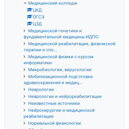
Медицинский колледж
ЦКД
ОГСЭ
ЦЗД
Медицинской генетики и
фундаментальной медицины ИДПО
Медицинской реабилитации, физической
терапии и спо...
Медицинской физики с курсом
информатики
Микробиологии, вирусологии
Мобилизационной подготовки
здравоохранения и медиц...
Неврологии
Неврологии и нейрореабилитации
Неизвестные источники
Нейрохирургии и медицинской
реабилитации
Нормальной физиологии