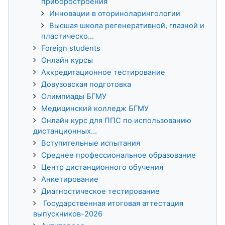
приборостроения
Инновации в оториноларингологии
Высшая школа регенеративной, глазной и
пластическо...
Foreign students
Онлайн курсы
Аккредитационное тестирование
Довузовская подготовка
Олимпиады БГМУ
Медицинский колледж БГМУ
Онлайн курс для ППС по использованию
дистанционных...
Вступительные испытания
Среднее профессиональное образование
Центр дистанционного обучения
Анкетирование
Диагностическое тестирование
Государственная итоговая аттестация
выпускников-2026