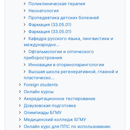
Поликлиническая терапия
Неонатология
Пропедевтика детских болезней
Фармация (33.05.01)
Фармация (33.05.01)
Кафедра русского языка, лингвистики и
международно...
Офтальмологии и оптического
приборостроения
Инновации в оториноларингологии
Высшая школа регенеративной, глазной и
пластическо...
Foreign students
Онлайн курсы
Аккредитационное тестирование
Довузовская подготовка
Олимпиады БГМУ
Медицинский колледж БГМУ
Онлайн курс для ППС по использованию