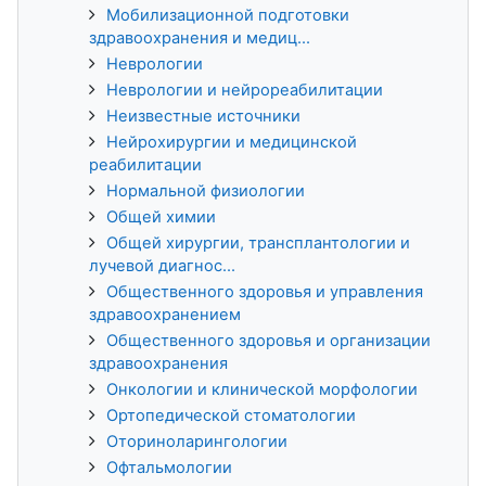
Мобилизационной подготовки
здравоохранения и медиц...
Неврологии
Неврологии и нейрореабилитации
Неизвестные источники
Нейрохирургии и медицинской
реабилитации
Нормальной физиологии
Общей химии
Общей хирургии, трансплантологии и
лучевой диагнос...
Общественного здоровья и управления
здравоохранением
Общественного здоровья и организации
здравоохранения
Онкологии и клинической морфологии
Ортопедической стоматологии
Оториноларингологии
Офтальмологии