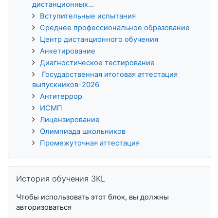
дистанционных...
Вступительные испытания
Среднее профессиональное образование
Центр дистанционного обучения
Анкетирование
Диагностическое тестирование
Государственная итоговая аттестация
выпускников-2026
Антитеррор
ИСМП
Лицензирование
Олимпиада школьников
Промежуточная аттестация
Пропустить История обучения 3KL
История обучения 3KL
Чтобы использовать этот блок, вы должны
авторизоваться