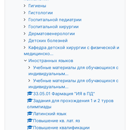
Гигиены
Гистологии
Госпитальной педиатрии
Госпитальной хирургии
Дерматовенерологии
Детских болезней
Кафедра детской хирургии с физической и
медицинско...
Иностранных языков
Учебные материалы для обучающихся с
индивидуальным...
Учебные материалы для обучающихся с
индивидуальным...
33.05.01 Фармация "ИЯ в ПД"
Задания для прохождения 1 и 2 туров
олимпиады
Латинский язык
Повышение кв. лат. яз
Повышение квалификации