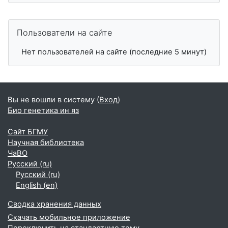
Пропустить Пользователи на сайте
Пользователи на сайте
Нет пользователей на сайте (последние 5 минут)
Вы не вошли в систему (
Вход
)
Био генетика ин яз
Сайт БГМУ
Научная библиотека
ЧаВО
Русский ‎(ru)‎
Русский ‎(ru)‎
English ‎(en)‎
Сводка хранения данных
Скачать мобильное приложение