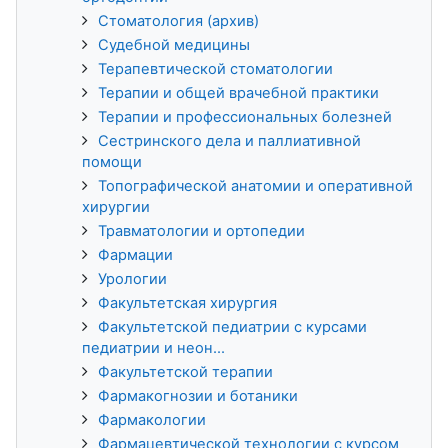
Стоматология (архив)
Судебной медицины
Терапевтической стоматологии
Терапии и общей врачебной практики
Терапии и профессиональных болезней
Сестринского дела и паллиативной
помощи
Топографической анатомии и оперативной
хирургии
Травматологии и ортопедии
Фармации
Урологии
Факультетская хирургия
Факультетской педиатрии с курсами
педиатрии и неон...
Факультетской терапии
Фармакогнозии и ботаники
Фармакологии
Фармацевтической технологии с курсом