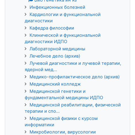
Инфекционных болезней
Кардиологии и функциональной
диагностики
Кафедра философии
Клинической и функциональной
диагностики ИДПО
Лабораторной медицины
Лечебное дело (архив)
Лучевой диагностики и лучевой терапии,
ядерной мед...
Медико-профилактическое дело (архив)
Медицинский колледж
Медицинской генетики и
фундаментальной медицины ИДПО
Медицинской реабилитации, физической
терапии и спо...
Медицинской физики с курсом
информатики
Микробиологии, вирусологии