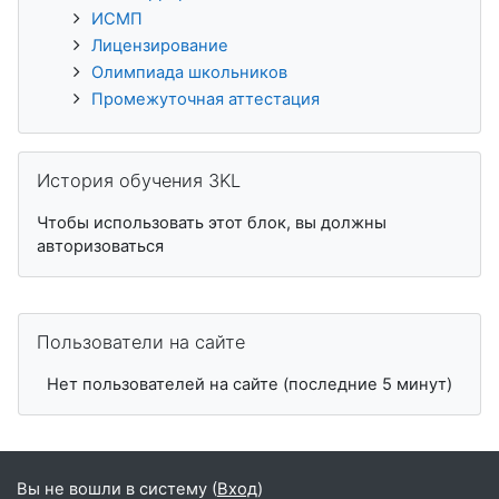
ИСМП
Лицензирование
Олимпиада школьников
Промежуточная аттестация
Пропустить История обучения 3KL
История обучения 3KL
Чтобы использовать этот блок, вы должны
авторизоваться
Пропустить Пользователи на сайте
Пользователи на сайте
Нет пользователей на сайте (последние 5 минут)
Вы не вошли в систему (
Вход
)