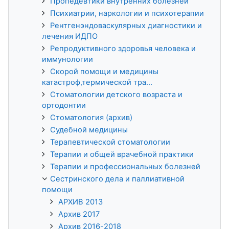
Пропедевтики внутренних болезней
Психиатрии, наркологии и психотерапии
Рентгенэндоваскулярных диагностики и
лечения ИДПО
Репродуктивного здоровья человека и
иммунологии
Скорой помощи и медицины
катастроф,термической тра...
Стоматологии детского возраста и
ортодонтии
Стоматология (архив)
Судебной медицины
Терапевтической стоматологии
Терапии и общей врачебной практики
Терапии и профессиональных болезней
Сестринского дела и паллиативной
помощи
АРХИВ 2013
Архив 2017
Архив 2016-2018