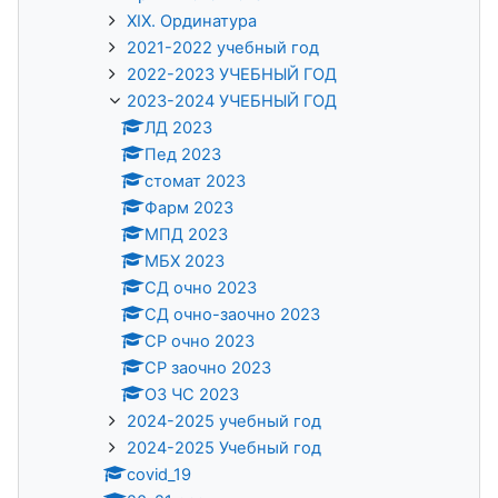
XIX. Ординатура
2021-2022 учебный год
2022-2023 УЧЕБНЫЙ ГОД
2023-2024 УЧЕБНЫЙ ГОД
ЛД 2023
Пед 2023
стомат 2023
Фарм 2023
МПД 2023
МБХ 2023
СД очно 2023
СД очно-заочно 2023
СР очно 2023
СР заочно 2023
ОЗ ЧС 2023
2024-2025 учебный год
2024-2025 Учебный год
covid_19