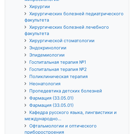
Хирургии
Хирургических болезней педиатрического
факультета
Хирургических болезней лечебного
факультета
Хирургической стоматологии
Эндокринологии
Эпидемиологии
Госпитальная терапия №1
Госпитальная терапия №2
Поликлиническая терапия
Неонатология
Пропедевтика детских болезней
Фармация (33.05.01)
Фармация (33.05.01)
Кафедра русского языка, лингвистики и
международно...
Офтальмологии и оптического
приборостроения