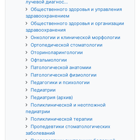
лучевой диагнос...
Общественного здоровья и управления
здравоохранением
Общественного здоровья и организации
здравоохранения
Онкологии и клинической морфологии
Ортопедической стоматологии
Оториноларингологии
Офтальмологии
Патологической анатомии
Патологической физиологии
Педагогики и психологии
Педиатрии
Педиатрия (архив)
Поликлинической и неотложной
педиатрии
Поликлинической терапии
Пропедевтики стоматологических
заболеваний