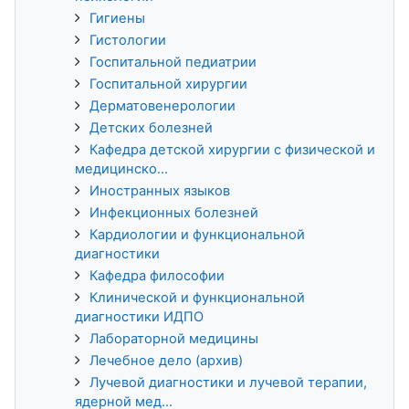
Гигиены
Гистологии
Госпитальной педиатрии
Госпитальной хирургии
Дерматовенерологии
Детских болезней
Кафедра детской хирургии с физической и
медицинско...
Иностранных языков
Инфекционных болезней
Кардиологии и функциональной
диагностики
Кафедра философии
Клинической и функциональной
диагностики ИДПО
Лабораторной медицины
Лечебное дело (архив)
Лучевой диагностики и лучевой терапии,
ядерной мед...