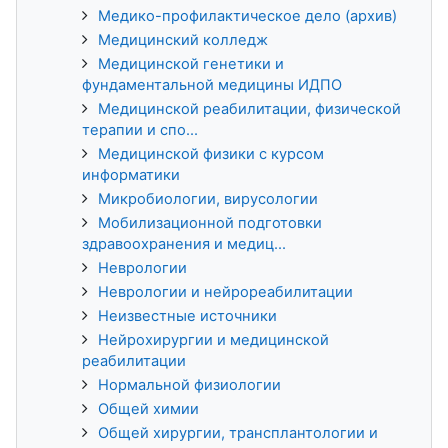
Медико-профилактическое дело (архив)
Медицинский колледж
Медицинской генетики и
фундаментальной медицины ИДПО
Медицинской реабилитации, физической
терапии и спо...
Медицинской физики с курсом
информатики
Микробиологии, вирусологии
Мобилизационной подготовки
здравоохранения и медиц...
Неврологии
Неврологии и нейрореабилитации
Неизвестные источники
Нейрохирургии и медицинской
реабилитации
Нормальной физиологии
Общей химии
Общей хирургии, трансплантологии и