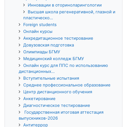
Инновации в оториноларингологии
Высшая школа регенеративной, глазной и
пластическо...
Foreign students
Онлайн курсы
Аккредитационное тестирование
Довузовская подготовка
Олимпиады БГМУ
Медицинский колледж БГМУ
Онлайн курс для ППС по использованию
дистанционных...
Вступительные испытания
Среднее профессиональное образование
Центр дистанционного обучения
Анкетирование
Диагностическое тестирование
Государственная итоговая аттестация
выпускников-2026
Антитеррор