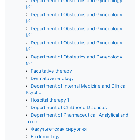
Department of Obstetrics and Gynecology
№1
Department of Obstetrics and Gynecology
№1
Department of Obstetrics and Gynecology
№1
Department of Obstetrics and Gynecology
№1
Department of Obstetrics and Gynecology
№1
Facultative therapy
Dermatovenerology
Department of Internal Medicine and Clinical
Psych...
Hospital therapy 1
Department of Childhood Diseases
Department of Pharmaceutical, Analytical and
Toxic...
Факультетская хирургия
Epidemiology