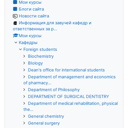
Мои курсы
Блоги сайта
Новости сайта
Информация для завучей кафедр и
ответственных за р...
Мои курсы
Кафедры
Foreign students
Biochemistry
BIology
Dean's office for international students
Department of management and economics
of pharmacy...
Department of Philosophy
DEPARTMENT OF SURGICAL DENTISTRY
Department of medical rehabilitation, physical
the...
General chemistry
General surgery