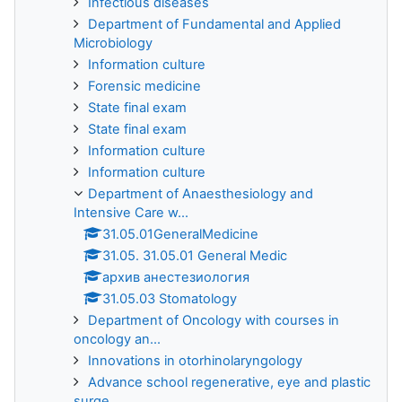
Infectious diseases
Department of Fundamental and Applied
Microbiology
Information culture
Forensic medicine
State final exam
State final exam
Information culture
Information culture
Department of Anaesthesiology and
Intensive Care w...
31.05.01GeneralMedicine
31.05. 31.05.01 General Medic
архив анестезиология
31.05.03 Stomatology
Department of Oncology with courses in
oncology an...
Innovations in otorhinolaryngology
Advance school regenerative, eye and plastic
surge...