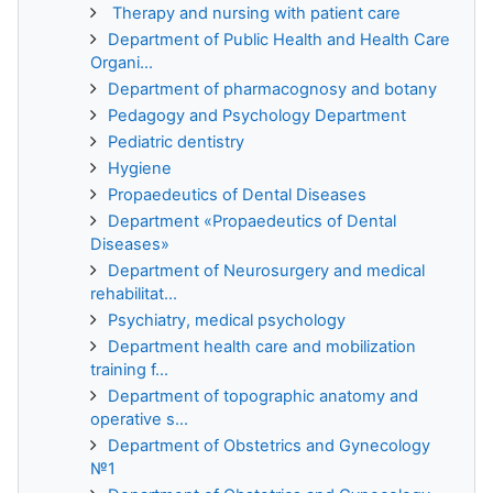
Therapy and nursing with patient care
Department of Public Health and Health Care
Organi...
Department of pharmacognosy and botany
Pedagogy and Psychology Department
Pediatric dentistry
Hygiene
Propaedeutics of Dental Diseases
Department «Propaedeutics of Dental
Diseases»
Department of Neurosurgery and medical
rehabilitat...
Psychiatry, medical psychology
Department health care and mobilization
training f...
Department of topographic anatomy and
operative s...
Department of Obstetrics and Gynecology
№1