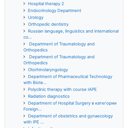
Hospital therapy 2
Endocrinology Department
Urology
Orthopedic dentistry
Russian language, linguistics and international
co...
Department of Traumatology and
Orthopedics
Department of Traumatology and
Orthopedics
Otorhinolaryngology
Department of Pharmaceutical Technology
with Biote...
Polyclinic therapy with course IAPE
Radiation diagnostics
Department of Hospital Surgery в категории
Foreign...
Department of obstetrics and gynaecology
with IPE ...