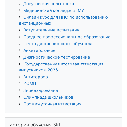
Довузовская подготовка
Медицинский колледж БГМУ
Онлайн курс для ППС по использованию
дистанционных...
Вступительные испытания
Среднее профессиональное образование
Центр дистанционного обучения
Анкетирование
Диагностическое тестирование
Государственная итоговая аттестация
выпускников-2026
Антитеррор
ИСМП
Лицензирование
Олимпиада школьников
Промежуточная аттестация
Пропустить История обучения 3KL
История обучения 3KL