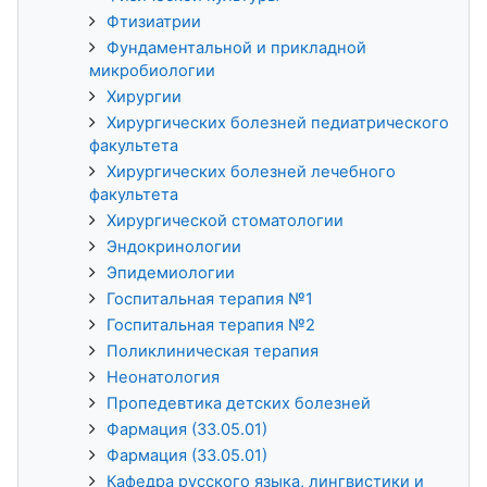
Фтизиатрии
Фундаментальной и прикладной
микробиологии
Хирургии
Хирургических болезней педиатрического
факультета
Хирургических болезней лечебного
факультета
Хирургической стоматологии
Эндокринологии
Эпидемиологии
Госпитальная терапия №1
Госпитальная терапия №2
Поликлиническая терапия
Неонатология
Пропедевтика детских болезней
Фармация (33.05.01)
Фармация (33.05.01)
Кафедра русского языка, лингвистики и