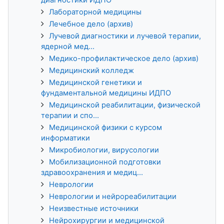
Лабораторной медицины
Лечебное дело (архив)
Лучевой диагностики и лучевой терапии,
ядерной мед...
Медико-профилактическое дело (архив)
Медицинский колледж
Медицинской генетики и
фундаментальной медицины ИДПО
Медицинской реабилитации, физической
терапии и спо...
Медицинской физики с курсом
информатики
Микробиологии, вирусологии
Мобилизационной подготовки
здравоохранения и медиц...
Неврологии
Неврологии и нейрореабилитации
Неизвестные источники
Нейрохирургии и медицинской