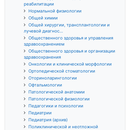
реабилитации
Нормальной физиологии
Общей химии
Общей хирургии, трансплантологии и
лучевой диагнос...
Общественного здоровья и управления
здравоохранением
Общественного здоровья и организации
здравоохранения
Онкологии и клинической морфологии
Ортопедической стоматологии
Оториноларингологии
Офтальмологии
Патологической анатомии
Патологической физиологии
Педагогики и психологии
Педиатрии
Педиатрия (архив)
Поликлинической и неотложной