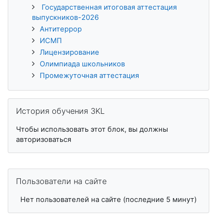
Государственная итоговая аттестация
выпускников-2026
Антитеррор
ИСМП
Лицензирование
Олимпиада школьников
Промежуточная аттестация
Пропустить История обучения 3KL
История обучения 3KL
Чтобы использовать этот блок, вы должны
авторизоваться
Пропустить Пользователи на сайте
Пользователи на сайте
Нет пользователей на сайте (последние 5 минут)