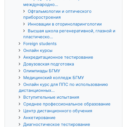
международно...
Офтальмологии и оптического
приборостроения
Инновации в оториноларингологии
Высшая школа регенеративной, глазной и
пластическо...
Foreign students
Онлайн курсы
Аккредитационное тестирование
Довузовская подготовка
Олимпиады БГМУ
Медицинский колледж БГМУ
Онлайн курс для ППС по использованию
дистанционных...
Вступительные испытания
Среднее профессиональное образование
Центр дистанционного обучения
Анкетирование
Диагностическое тестирование