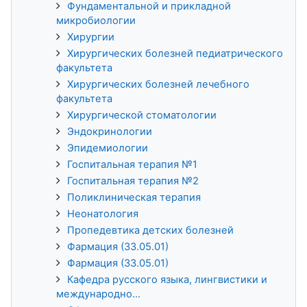
Фундаментальной и прикладной
микробиологии
Хирургии
Хирургических болезней педиатрического
факультета
Хирургических болезней лечебного
факультета
Хирургической стоматологии
Эндокринологии
Эпидемиологии
Госпитальная терапия №1
Госпитальная терапия №2
Поликлиническая терапия
Неонатология
Пропедевтика детских болезней
Фармация (33.05.01)
Фармация (33.05.01)
Кафедра русского языка, лингвистики и
международно...