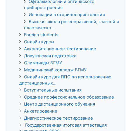
Офтальмологии и оптического
приборостроения
Инновации в оториноларингологии
Высшая школа регенеративной, глазной и
пластическо...
Foreign students
Онлайн курсы
Аккредитационное тестирование
Довузовская подготовка
Олимпиады БГМУ
Медицинский колледж БГМУ
Онлайн курс для ППС по использованию
дистанционных...
Вступительные испытания
Среднее профессиональное образование
Центр дистанционного обучения
Анкетирование
Диагностическое тестирование
Государственная итоговая аттестация