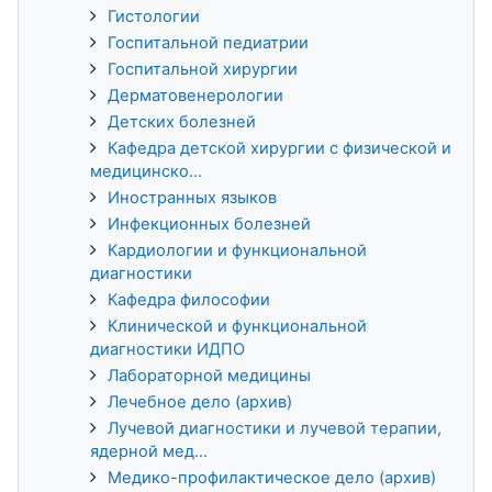
Гистологии
Госпитальной педиатрии
Госпитальной хирургии
Дерматовенерологии
Детских болезней
Кафедра детской хирургии с физической и
медицинско...
Иностранных языков
Инфекционных болезней
Кардиологии и функциональной
диагностики
Кафедра философии
Клинической и функциональной
диагностики ИДПО
Лабораторной медицины
Лечебное дело (архив)
Лучевой диагностики и лучевой терапии,
ядерной мед...
Медико-профилактическое дело (архив)