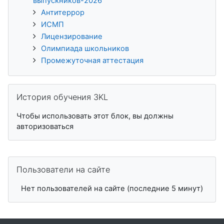
выпускников-2026
Антитеррор
ИСМП
Лицензирование
Олимпиада школьников
Промежуточная аттестация
Пропустить История обучения 3KL
История обучения 3KL
Чтобы использовать этот блок, вы должны
авторизоваться
Пропустить Пользователи на сайте
Пользователи на сайте
Нет пользователей на сайте (последние 5 минут)