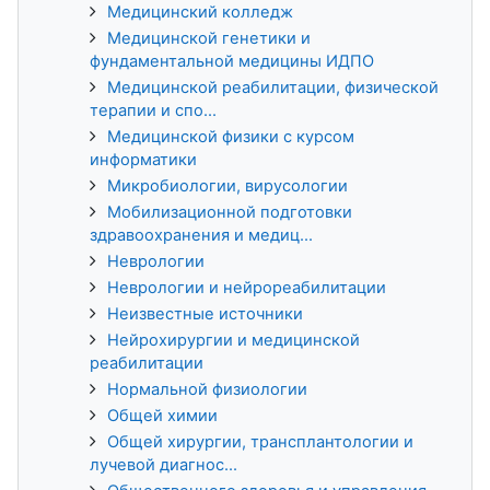
Медицинский колледж
Медицинской генетики и
фундаментальной медицины ИДПО
Медицинской реабилитации, физической
терапии и спо...
Медицинской физики с курсом
информатики
Микробиологии, вирусологии
Мобилизационной подготовки
здравоохранения и медиц...
Неврологии
Неврологии и нейрореабилитации
Неизвестные источники
Нейрохирургии и медицинской
реабилитации
Нормальной физиологии
Общей химии
Общей хирургии, трансплантологии и
лучевой диагнос...