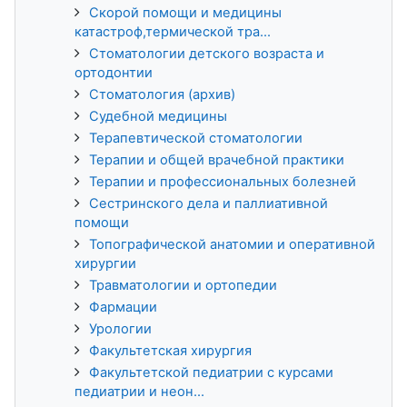
Скорой помощи и медицины
катастроф,термической тра...
Стоматологии детского возраста и
ортодонтии
Стоматология (архив)
Судебной медицины
Терапевтической стоматологии
Терапии и общей врачебной практики
Терапии и профессиональных болезней
Сестринского дела и паллиативной
помощи
Топографической анатомии и оперативной
хирургии
Травматологии и ортопедии
Фармации
Урологии
Факультетская хирургия
Факультетской педиатрии с курсами
педиатрии и неон...