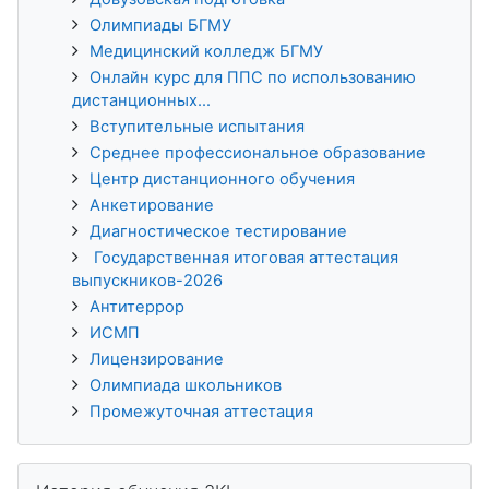
Олимпиады БГМУ
Медицинский колледж БГМУ
Онлайн курс для ППС по использованию
дистанционных...
Вступительные испытания
Среднее профессиональное образование
Центр дистанционного обучения
Анкетирование
Диагностическое тестирование
Государственная итоговая аттестация
выпускников-2026
Антитеррор
ИСМП
Лицензирование
Олимпиада школьников
Промежуточная аттестация
Пропустить История обучения 3KL