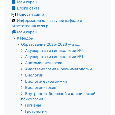
Мои курсы
Блоги сайта
Новости сайта
Информация для завучей кафедр и
ответственных за р...
Мои курсы
Кафедры
Образование 2025-2026 уч.год
Акушерства и гинекологии №2
Акушерства и гинекологии №1
Анатомии человека
Анестезиологии и реаниматологии
Биологии
Биологической химии
Биология (архив)
Внутренних болезней и клинической
психологии
Гигиены
Гистологии