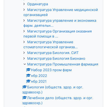
Ординатура
Магистратура Управление медицинской
организацией
Магистратура управление и экономика
фарм. деятельн...
Магистратура Организация оказания
первой помощи в ...
Магистратура Управление
стоматологической организа...
Магистратура Биология. СИТ
Магистратура Биология Бионано
Магистратура Промышленная фармация
Набор 2023 пром фарм
нбр 2022
нбр 2021
Биология (обществ. здор. и орг.
здравоохр.)
Лечебное дело (обществ. здор. и орг.
здравоохр.)