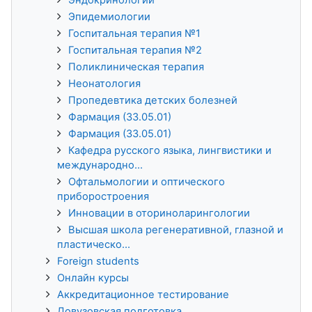
Эпидемиологии
Госпитальная терапия №1
Госпитальная терапия №2
Поликлиническая терапия
Неонатология
Пропедевтика детских болезней
Фармация (33.05.01)
Фармация (33.05.01)
Кафедра русского языка, лингвистики и
международно...
Офтальмологии и оптического
приборостроения
Инновации в оториноларингологии
Высшая школа регенеративной, глазной и
пластическо...
Foreign students
Онлайн курсы
Аккредитационное тестирование
Довузовская подготовка