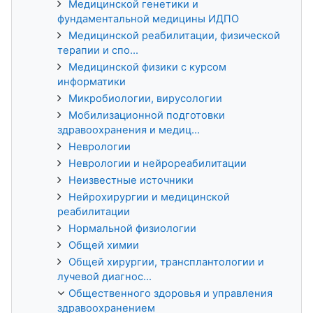
Медицинской генетики и
фундаментальной медицины ИДПО
Медицинской реабилитации, физической
терапии и спо...
Медицинской физики с курсом
информатики
Микробиологии, вирусологии
Мобилизационной подготовки
здравоохранения и медиц...
Неврологии
Неврологии и нейрореабилитации
Неизвестные источники
Нейрохирургии и медицинской
реабилитации
Нормальной физиологии
Общей химии
Общей хирургии, трансплантологии и
лучевой диагнос...
Общественного здоровья и управления
здравоохранением