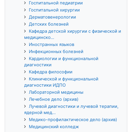
Госпитальной педиатрии
Госпитальной хирургии
Дерматовенерологии
Детских болезней
Кафедра детской хирургии с физической и
медицинско...
Иностранных языков
Инфекционных болезней
Кардиологии и функциональной
диагностики
Кафедра философии
Клинической и функциональной
диагностики ИДПО
Лабораторной медицины
Лечебное дело (архив)
Лучевой диагностики и лучевой терапии,
ядерной мед...
Медико-профилактическое дело (архив)
Медицинский колледж