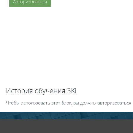
Авторизоваться
Пропустить История обучения 3KL
История обучения 3KL
Чтобы использовать этот блок, вы должны авторизоваться