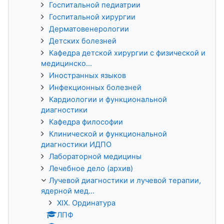
Госпитальной педиатрии
Госпитальной хирургии
Дерматовенерологии
Детских болезней
Кафедра детской хирургии с физической и
медицинско...
Иностранных языков
Инфекционных болезней
Кардиологии и функциональной
диагностики
Кафедра философии
Клинической и функциональной
диагностики ИДПО
Лабораторной медицины
Лечебное дело (архив)
Лучевой диагностики и лучевой терапии,
ядерной мед...
XIX. Ординатура
ЛПФ