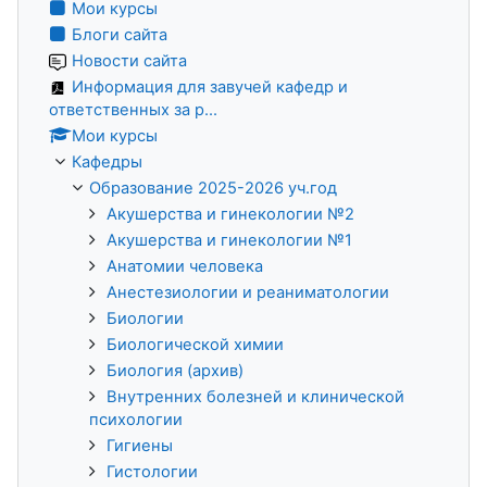
Мои курсы
Блоги сайта
Новости сайта
Информация для завучей кафедр и
ответственных за р...
Мои курсы
Кафедры
Образование 2025-2026 уч.год
Акушерства и гинекологии №2
Акушерства и гинекологии №1
Анатомии человека
Анестезиологии и реаниматологии
Биологии
Биологической химии
Биология (архив)
Внутренних болезней и клинической
психологии
Гигиены
Гистологии