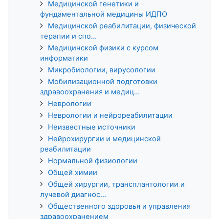
Медицинской генетики и
фундаментальной медицины ИДПО
Медицинской реабилитации, физической
терапии и спо...
Медицинской физики с курсом
информатики
Микробиологии, вирусологии
Мобилизационной подготовки
здравоохранения и медиц...
Неврологии
Неврологии и нейрореабилитации
Неизвестные источники
Нейрохирургии и медицинской
реабилитации
Нормальной физиологии
Общей химии
Общей хирургии, трансплантологии и
лучевой диагнос...
Общественного здоровья и управления
здравоохранением