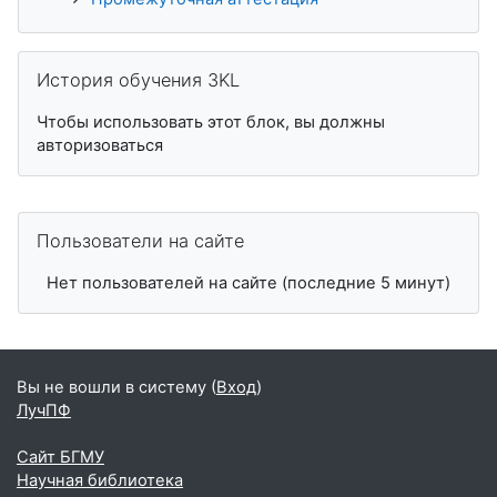
Пропустить История обучения 3KL
История обучения 3KL
Чтобы использовать этот блок, вы должны
авторизоваться
Пропустить Пользователи на сайте
Пользователи на сайте
Нет пользователей на сайте (последние 5 минут)
Вы не вошли в систему (
Вход
)
ЛучПФ
Сайт БГМУ
Научная библиотека