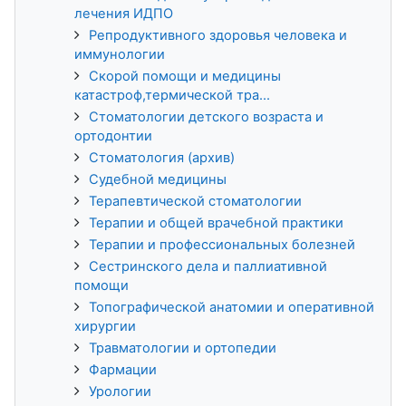
лечения ИДПО
Репродуктивного здоровья человека и
иммунологии
Скорой помощи и медицины
катастроф,термической тра...
Стоматологии детского возраста и
ортодонтии
Стоматология (архив)
Судебной медицины
Терапевтической стоматологии
Терапии и общей врачебной практики
Терапии и профессиональных болезней
Сестринского дела и паллиативной
помощи
Топографической анатомии и оперативной
хирургии
Травматологии и ортопедии
Фармации
Урологии