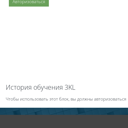
Авторизоваться
Пропустить История обучения 3KL
История обучения 3KL
Чтобы использовать этот блок, вы должны авторизоваться