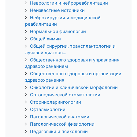
Неврологии и нейрореабилитации
Неизвестные источники
Нейрохирургии и медицинской
реабилитации
Нормальной физиологии
Общей химии
Общей хирургии, трансплантологии и
лучевой диагнос...
Общественного здоровья и управления
здравоохранением
Общественного здоровья и организации
здравоохранения
Онкологии и клинической морфологии
Ортопедической стоматологии
Оториноларингологии
Офтальмологии
Патологической анатомии
Патологической физиологии
Педагогики и психологии