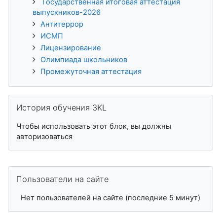
Государственная итоговая аттестация
выпускников-2026
Антитеррор
ИСМП
Лицензирование
Олимпиада школьников
Промежуточная аттестация
Пропустить История обучения 3KL
История обучения 3KL
Чтобы использовать этот блок, вы должны
авторизоваться
Пропустить Пользователи на сайте
Пользователи на сайте
Нет пользователей на сайте (последние 5 минут)