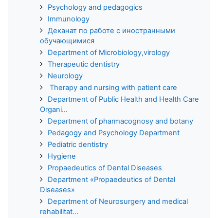
Psychology and pedagogics
Immunology
Деканат по работе с иностранными
обучающимися
Department of Microbiology,virology
Therapeutic dentistry
Neurology
Therapy and nursing with patient care
Department of Public Health and Health Care
Organi...
Department of pharmacognosy and botany
Pedagogy and Psychology Department
Pediatric dentistry
Hygiene
Propaedeutics of Dental Diseases
Department «Propaedeutics of Dental
Diseases»
Department of Neurosurgery and medical
rehabilitat...