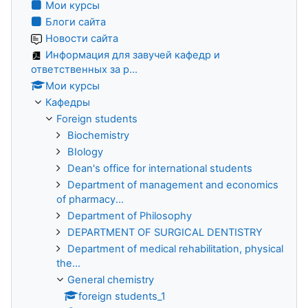
Мои курсы
Блоги сайта
Новости сайта
Информация для завучей кафедр и
ответственных за р...
Мои курсы
Кафедры
Foreign students
Biochemistry
BIology
Dean's office for international students
Department of management and economics
of pharmacy...
Department of Philosophy
DEPARTMENT OF SURGICAL DENTISTRY
Department of medical rehabilitation, physical
the...
General chemistry
foreign students_1