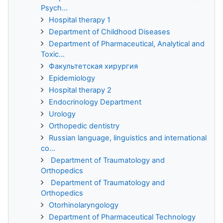
Psych...
Hospital therapy 1
Department of Childhood Diseases
Department of Pharmaceutical, Analytical and
Toxic...
Факультетская хирургия
Epidemiology
Hospital therapy 2
Endocrinology Department
Urology
Orthopedic dentistry
Russian language, linguistics and international
co...
Department of Traumatology and
Orthopedics
Department of Traumatology and
Orthopedics
Otorhinolaryngology
Department of Pharmaceutical Technology