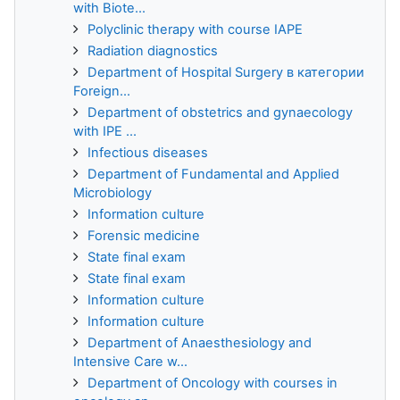
with Biote...
Polyclinic therapy with course IAPE
Radiation diagnostics
Department of Hospital Surgery в категории
Foreign...
Department of obstetrics and gynaecology
with IPE ...
Infectious diseases
Department of Fundamental and Applied
Microbiology
Information culture
Forensic medicine
State final exam
State final exam
Information culture
Information culture
Department of Anaesthesiology and
Intensive Care w...
Department of Oncology with courses in