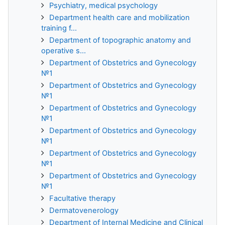
Psychiatry, medical psychology
Department health care and mobilization
training f...
Department of topographic anatomy and
operative s...
Department of Obstetrics and Gynecology
№1
Department of Obstetrics and Gynecology
№1
Department of Obstetrics and Gynecology
№1
Department of Obstetrics and Gynecology
№1
Department of Obstetrics and Gynecology
№1
Department of Obstetrics and Gynecology
№1
Facultative therapy
Dermatovenerology
Department of Internal Medicine and Clinical