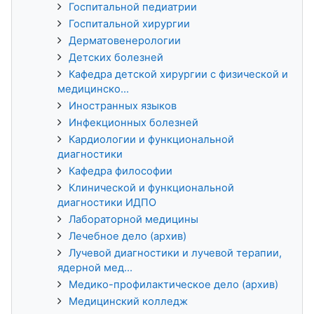
Госпитальной педиатрии
Госпитальной хирургии
Дерматовенерологии
Детских болезней
Кафедра детской хирургии с физической и
медицинско...
Иностранных языков
Инфекционных болезней
Кардиологии и функциональной
диагностики
Кафедра философии
Клинической и функциональной
диагностики ИДПО
Лабораторной медицины
Лечебное дело (архив)
Лучевой диагностики и лучевой терапии,
ядерной мед...
Медико-профилактическое дело (архив)
Медицинский колледж