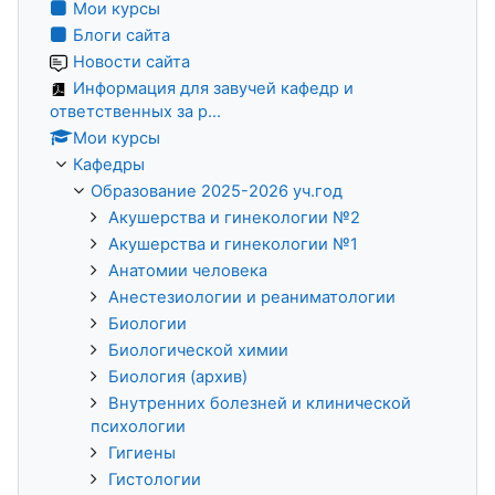
Мои курсы
Блоги сайта
Новости сайта
Информация для завучей кафедр и
ответственных за р...
Мои курсы
Кафедры
Образование 2025-2026 уч.год
Акушерства и гинекологии №2
Акушерства и гинекологии №1
Анатомии человека
Анестезиологии и реаниматологии
Биологии
Биологической химии
Биология (архив)
Внутренних болезней и клинической
психологии
Гигиены
Гистологии