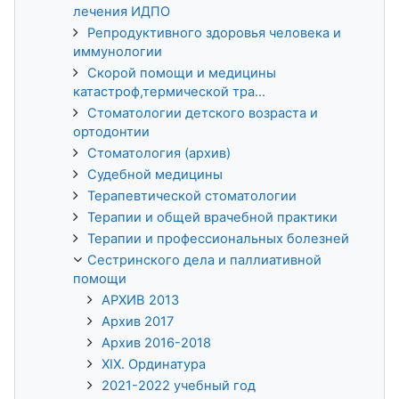
лечения ИДПО
Репродуктивного здоровья человека и
иммунологии
Скорой помощи и медицины
катастроф,термической тра...
Стоматологии детского возраста и
ортодонтии
Стоматология (архив)
Судебной медицины
Терапевтической стоматологии
Терапии и общей врачебной практики
Терапии и профессиональных болезней
Сестринского дела и паллиативной
помощи
АРХИВ 2013
Архив 2017
Архив 2016-2018
XIX. Ординатура
2021-2022 учебный год