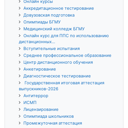
Онлайн курсы
Аккредитационное тестирование
Довузовская подготовка
Олимпиады БГМУ
Медицинский колледж БГМУ
Онлайн курс для ППС по использованию
дистанционных...
Вступительные испытания
Среднее профессиональное образование
Центр дистанционного обучения
Анкетирование
Диагностическое тестирование
Государственная итоговая аттестация
выпускников-2026
Антитеррор
ИСМП
Лицензирование
Олимпиада школьников
Промежуточная аттестация