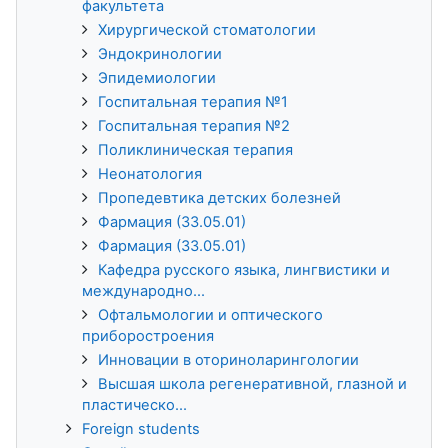
факультета
Хирургической стоматологии
Эндокринологии
Эпидемиологии
Госпитальная терапия №1
Госпитальная терапия №2
Поликлиническая терапия
Неонатология
Пропедевтика детских болезней
Фармация (33.05.01)
Фармация (33.05.01)
Кафедра русского языка, лингвистики и
международно...
Офтальмологии и оптического
приборостроения
Инновации в оториноларингологии
Высшая школа регенеративной, глазной и
пластическо...
Foreign students