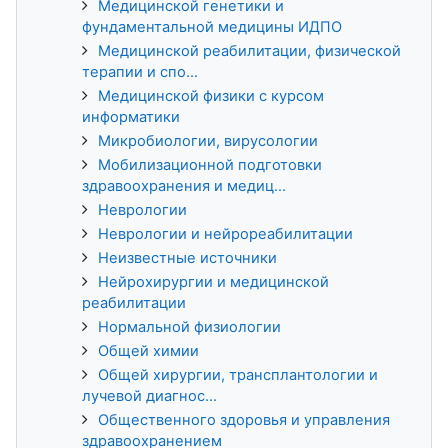
Медицинской генетики и
фундаментальной медицины ИДПО
Медицинской реабилитации, физической
терапии и спо...
Медицинской физики с курсом
информатики
Микробиологии, вирусологии
Мобилизационной подготовки
здравоохранения и медиц...
Неврологии
Неврологии и нейрореабилитации
Неизвестные источники
Нейрохирургии и медицинской
реабилитации
Нормальной физиологии
Общей химии
Общей хирургии, трансплантологии и
лучевой диагнос...
Общественного здоровья и управления
здравоохранением