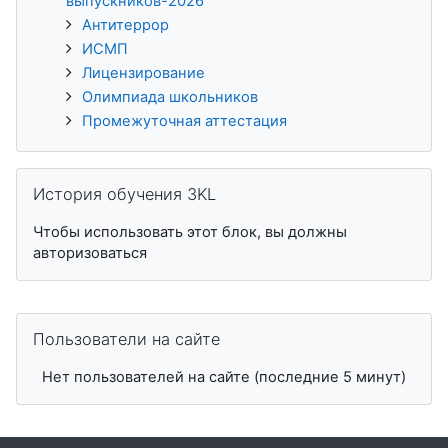
выпускников-2026
Антитеррор
ИСМП
Лицензирование
Олимпиада школьников
Промежуточная аттестация
Пропустить История обучения 3KL
История обучения 3KL
Чтобы использовать этот блок, вы должны
авторизоваться
Пропустить Пользователи на сайте
Пользователи на сайте
Нет пользователей на сайте (последние 5 минут)