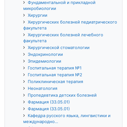
Фундаментальной и прикладной
микробиологии
Хирургии
Хирургических болезней педиатрического
факультета
Хирургических болезней лечебного
факультета
Хирургической стоматологии
Эндокринологии
Эпидемиологии
Госпитальная терапия №1
Госпитальная терапия №2
Поликлиническая терапия
Неонатология
Пропедевтика детских болезней
Фармация (33.05.01)
Фармация (33.05.01)
Кафедра русского языка, лингвистики и
международно...