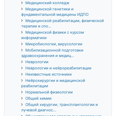
Медицинский колледж
Медицинской генетики и
фундаментальной медицины ИДПО
Медицинской реабилитации, физической
терапии и спо...
Медицинской физики с курсом
информатики
Микробиологии, вирусологии
Мобилизационной подготовки
здравоохранения и медиц...
Неврологии
Неврологии и нейрореабилитации
Неизвестные источники
Нейрохирургии и медицинской
реабилитации
Нормальной физиологии
Общей химии
Общей хирургии, трансплантологии и
лучевой диагнос...