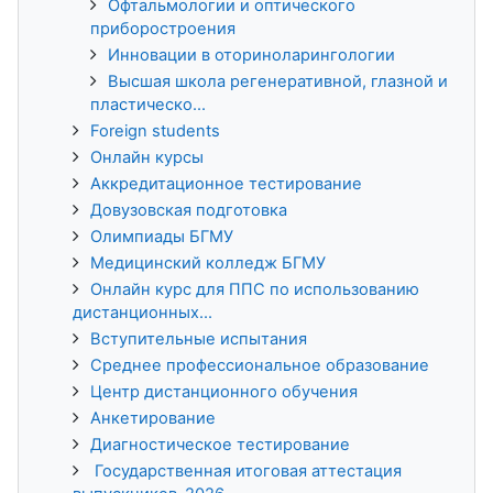
Офтальмологии и оптического
приборостроения
Инновации в оториноларингологии
Высшая школа регенеративной, глазной и
пластическо...
Foreign students
Онлайн курсы
Аккредитационное тестирование
Довузовская подготовка
Олимпиады БГМУ
Медицинский колледж БГМУ
Онлайн курс для ППС по использованию
дистанционных...
Вступительные испытания
Среднее профессиональное образование
Центр дистанционного обучения
Анкетирование
Диагностическое тестирование
Государственная итоговая аттестация