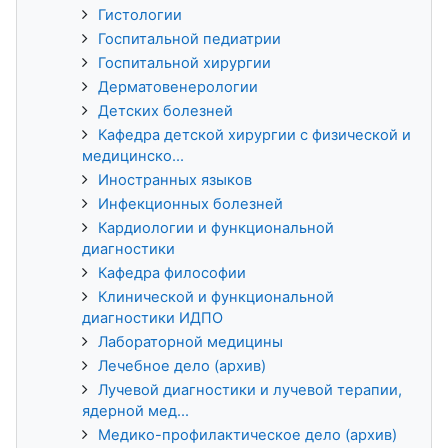
Гистологии
Госпитальной педиатрии
Госпитальной хирургии
Дерматовенерологии
Детских болезней
Кафедра детской хирургии с физической и
медицинско...
Иностранных языков
Инфекционных болезней
Кардиологии и функциональной
диагностики
Кафедра философии
Клинической и функциональной
диагностики ИДПО
Лабораторной медицины
Лечебное дело (архив)
Лучевой диагностики и лучевой терапии,
ядерной мед...
Медико-профилактическое дело (архив)