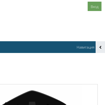
Вход
Навигация