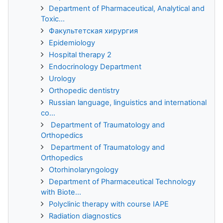
Department of Pharmaceutical, Analytical and
Toxic...
Факультетская хирургия
Epidemiology
Hospital therapy 2
Endocrinology Department
Urology
Orthopedic dentistry
Russian language, linguistics and international
co...
Department of Traumatology and
Orthopedics
Department of Traumatology and
Orthopedics
Otorhinolaryngology
Department of Pharmaceutical Technology
with Biote...
Polyclinic therapy with course IAPE
Radiation diagnostics