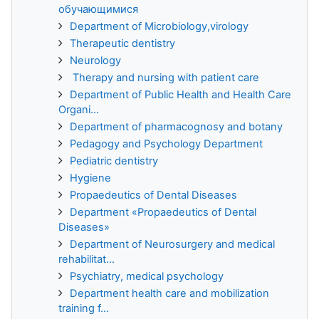
обучающимися
Department of Microbiology,virology
Therapeutic dentistry
Neurology
Therapy and nursing with patient care
Department of Public Health and Health Care
Organi...
Department of pharmacognosy and botany
Pedagogy and Psychology Department
Pediatric dentistry
Hygiene
Propaedeutics of Dental Diseases
Department «Propaedeutics of Dental
Diseases»
Department of Neurosurgery and medical
rehabilitat...
Psychiatry, medical psychology
Department health care and mobilization
training f...