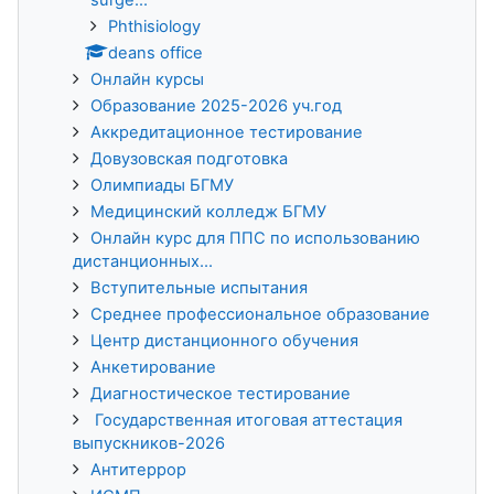
Phthisiology
deans office
Онлайн курсы
Образование 2025-2026 уч.год
Аккредитационное тестирование
Довузовская подготовка
Олимпиады БГМУ
Медицинский колледж БГМУ
Онлайн курс для ППС по использованию
дистанционных...
Вступительные испытания
Среднее профессиональное образование
Центр дистанционного обучения
Анкетирование
Диагностическое тестирование
Государственная итоговая аттестация
выпускников-2026
Антитеррор