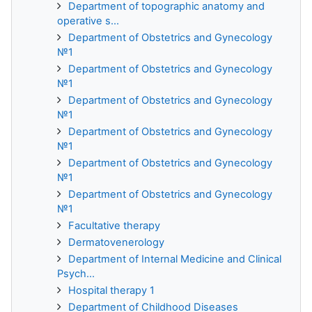
Department of topographic anatomy and
operative s...
Department of Obstetrics and Gynecology
№1
Department of Obstetrics and Gynecology
№1
Department of Obstetrics and Gynecology
№1
Department of Obstetrics and Gynecology
№1
Department of Obstetrics and Gynecology
№1
Department of Obstetrics and Gynecology
№1
Facultative therapy
Dermatovenerology
Department of Internal Medicine and Clinical
Psych...
Hospital therapy 1
Department of Childhood Diseases