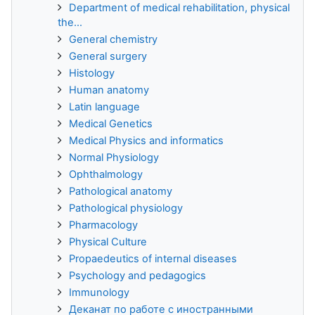
Department of medical rehabilitation, physical
the...
General chemistry
General surgery
Histology
Human anatomy
Latin language
Medical Genetics
Medical Physics and informatics
Normal Physiology
Ophthalmology
Pathological anatomy
Pathological physiology
Pharmacology
Physical Culture
Propaedeutics of internal diseases
Psychology and pedagogics
Immunology
Деканат по работе с иностранными