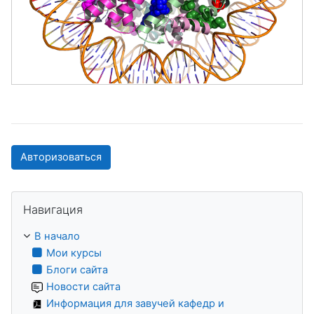
Авторизоваться
Пропустить Навигация
Навигация
В начало
Мои курсы
Блоги сайта
Новости сайта
Информация для завучей кафедр и