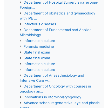
Department of Hospital Surgery в категории
Foreign...
Department of obstetrics and gynaecology
with IPE ...
Infectious diseases
Department of Fundamental and Applied
Microbiology
Information culture
Forensic medicine
State final exam
State final exam
Information culture
Information culture
Department of Anaesthesiology and
Intensive Care w...
Department of Oncology with courses in
oncology an...
Innovations in otorhinolaryngology
Advance school regenerative, eye and plastic
surge...