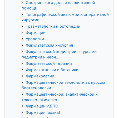
Сестринского дела и паллиативной
помощи
Топографической анатомии и оперативной
хирургии
Травматологии и ортопедии
Фармации
Урологии
Факультетская хирургия
Факультетской педиатрии с курсами
педиатрии и неон...
Факультетской терапии
Фармакогнозии и ботаники
Фармакологии
Фармацевтической технологии с курсом
биотехнологии
Фармацевтической, аналитической и
токсикологическо...
Фармации ИДПО
Фармация (архив)