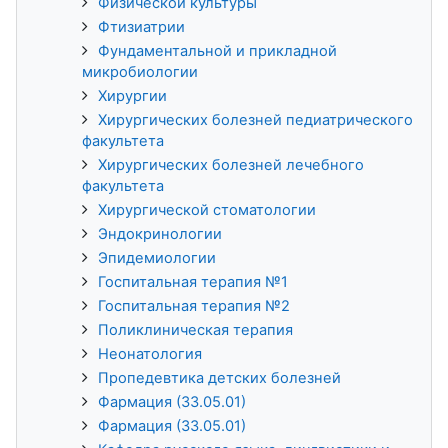
Физической культуры
Фтизиатрии
Фундаментальной и прикладной
микробиологии
Хирургии
Хирургических болезней педиатрического
факультета
Хирургических болезней лечебного
факультета
Хирургической стоматологии
Эндокринологии
Эпидемиологии
Госпитальная терапия №1
Госпитальная терапия №2
Поликлиническая терапия
Неонатология
Пропедевтика детских болезней
Фармация (33.05.01)
Фармация (33.05.01)