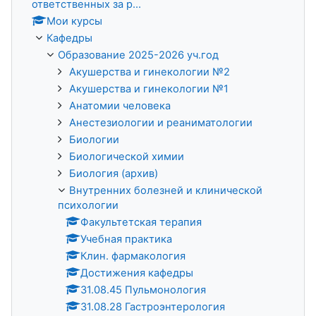
ответственных за р...
Мои курсы
Кафедры
Образование 2025-2026 уч.год
Акушерства и гинекологии №2
Акушерства и гинекологии №1
Анатомии человека
Анестезиологии и реаниматологии
Биологии
Биологической химии
Биология (архив)
Внутренних болезней и клинической
психологии
Факультетская терапия
Учебная практика
Клин. фармакология
Достижения кафедры
31.08.45 Пульмонология
31.08.28 Гастроэнтерология