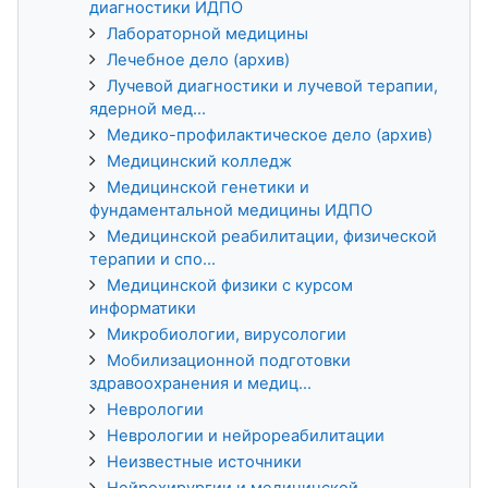
диагностики ИДПО
Лабораторной медицины
Лечебное дело (архив)
Лучевой диагностики и лучевой терапии,
ядерной мед...
Медико-профилактическое дело (архив)
Медицинский колледж
Медицинской генетики и
фундаментальной медицины ИДПО
Медицинской реабилитации, физической
терапии и спо...
Медицинской физики с курсом
информатики
Микробиологии, вирусологии
Мобилизационной подготовки
здравоохранения и медиц...
Неврологии
Неврологии и нейрореабилитации
Неизвестные источники
Нейрохирургии и медицинской