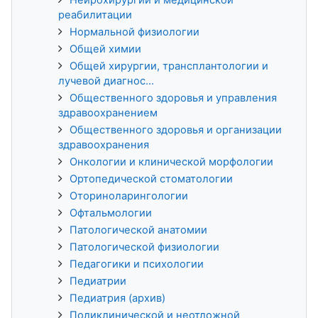
реабилитации
Нормальной физиологии
Общей химии
Общей хирургии, трансплантологии и
лучевой диагнос...
Общественного здоровья и управления
здравоохранением
Общественного здоровья и организации
здравоохранения
Онкологии и клинической морфологии
Ортопедической стоматологии
Оториноларингологии
Офтальмологии
Патологической анатомии
Патологической физиологии
Педагогики и психологии
Педиатрии
Педиатрия (архив)
Поликлинической и неотложной