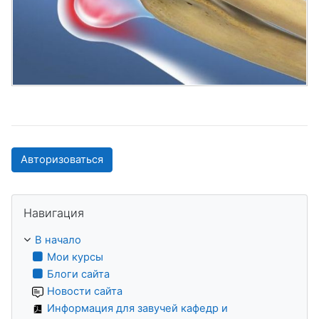
Авторизоваться
Пропустить Навигация
Навигация
В начало
Мои курсы
Блоги сайта
Новости сайта
Информация для завучей кафедр и