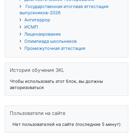
Государственная итоговая аттестация
выпускников-2026
Антитеррор
ИСМП
Лицензирование
Олимпиада школьников
Промежуточная аттестация
Пропустить История обучения 3KL
История обучения 3KL
Чтобы использовать этот блок, вы должны
авторизоваться
Пропустить Пользователи на сайте
Пользователи на сайте
Нет пользователей на сайте (последние 5 минут)