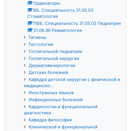
Ординаторы
ВБ. Специальность 31.05.03
Стоматология
ПВБ. Специальность 31.05.02 Педиатрия
31.08.46 Ревматология
Гигиены
Гистологии
Госпитальной педиатрии
Госпитальной хирургии
Дерматовенерологии
Детских болезней
Кафедра детской хирургии с физической и
медицинско...
Иностранных языков
Инфекционных болезней
Кардиологии и функциональной
диагностики
Кафедра философии
Клинической и функциональной