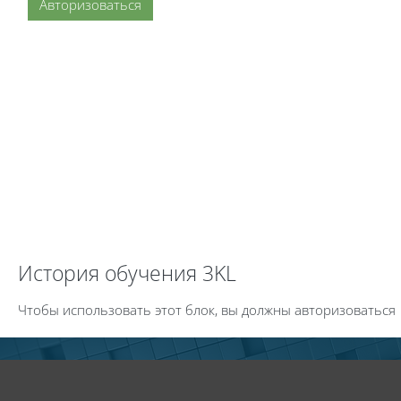
Авторизоваться
Пропустить История обучения 3KL
История обучения 3KL
Чтобы использовать этот блок, вы должны авторизоваться