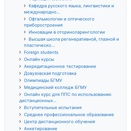
Кафедра русского языка, лингвистики и
международно...
Офтальмологии и оптического
приборостроения
Инновации в оториноларингологии
Высшая школа регенеративной, глазной и
пластическо...
Foreign students
Онлайн курсы
Аккредитационное тестирование
Довузовская подготовка
Олимпиады БГМУ
Медицинский колледж БГМУ
Онлайн курс для ППС по использованию
дистанционных...
Вступительные испытания
Среднее профессиональное образование
Центр дистанционного обучения
Анкетирование