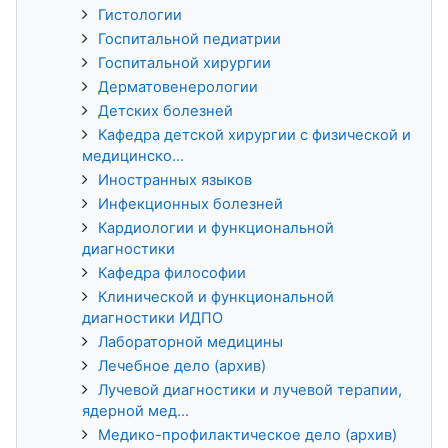
Гистологии
Госпитальной педиатрии
Госпитальной хирургии
Дерматовенерологии
Детских болезней
Кафедра детской хирургии с физической и
медицинско...
Иностранных языков
Инфекционных болезней
Кардиологии и функциональной
диагностики
Кафедра философии
Клинической и функциональной
диагностики ИДПО
Лабораторной медицины
Лечебное дело (архив)
Лучевой диагностики и лучевой терапии,
ядерной мед...
Медико-профилактическое дело (архив)