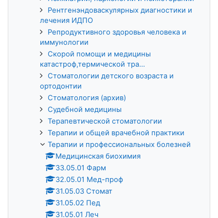
Рентгенэндоваскулярных диагностики и
лечения ИДПО
Репродуктивного здоровья человека и
иммунологии
Скорой помощи и медицины
катастроф,термической тра...
Стоматологии детского возраста и
ортодонтии
Стоматология (архив)
Судебной медицины
Терапевтической стоматологии
Терапии и общей врачебной практики
Терапии и профессиональных болезней
Медицинская биохимия
33.05.01 Фарм
32.05.01 Мед-проф
31.05.03 Стомат
31.05.02 Пед
31.05.01 Леч