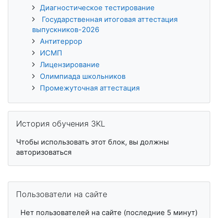
Диагностическое тестирование
Государственная итоговая аттестация
выпускников-2026
Антитеррор
ИСМП
Лицензирование
Олимпиада школьников
Промежуточная аттестация
Пропустить История обучения 3KL
История обучения 3KL
Чтобы использовать этот блок, вы должны
авторизоваться
Пропустить Пользователи на сайте
Пользователи на сайте
Нет пользователей на сайте (последние 5 минут)