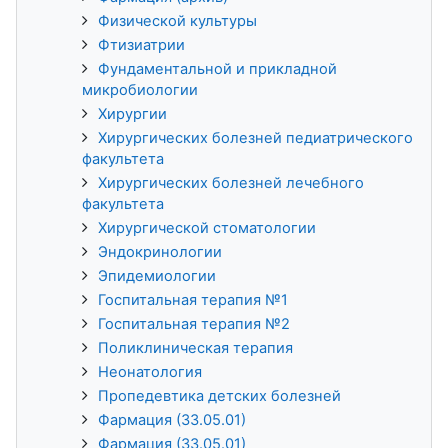
Физической культуры
Фтизиатрии
Фундаментальной и прикладной
микробиологии
Хирургии
Хирургических болезней педиатрического
факультета
Хирургических болезней лечебного
факультета
Хирургической стоматологии
Эндокринологии
Эпидемиологии
Госпитальная терапия №1
Госпитальная терапия №2
Поликлиническая терапия
Неонатология
Пропедевтика детских болезней
Фармация (33.05.01)
Фармация (33.05.01)