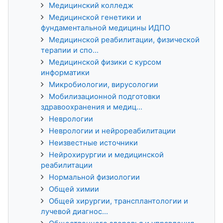
Медицинский колледж
Медицинской генетики и
фундаментальной медицины ИДПО
Медицинской реабилитации, физической
терапии и спо...
Медицинской физики с курсом
информатики
Микробиологии, вирусологии
Мобилизационной подготовки
здравоохранения и медиц...
Неврологии
Неврологии и нейрореабилитации
Неизвестные источники
Нейрохирургии и медицинской
реабилитации
Нормальной физиологии
Общей химии
Общей хирургии, трансплантологии и
лучевой диагнос...