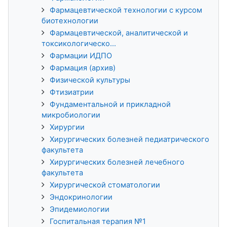
Фармацевтической технологии с курсом
биотехнологии
Фармацевтической, аналитической и
токсикологическо...
Фармации ИДПО
Фармация (архив)
Физической культуры
Фтизиатрии
Фундаментальной и прикладной
микробиологии
Хирургии
Хирургических болезней педиатрического
факультета
Хирургических болезней лечебного
факультета
Хирургической стоматологии
Эндокринологии
Эпидемиологии
Госпитальная терапия №1