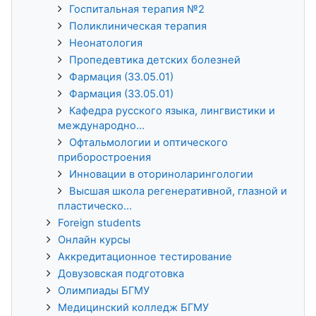
Госпитальная терапия №2
Поликлиническая терапия
Неонатология
Пропедевтика детских болезней
Фармация (33.05.01)
Фармация (33.05.01)
Кафедра русского языка, лингвистики и
международно...
Офтальмологии и оптического
приборостроения
Инновации в оториноларингологии
Высшая школа регенеративной, глазной и
пластическо...
Foreign students
Онлайн курсы
Аккредитационное тестирование
Довузовская подготовка
Олимпиады БГМУ
Медицинский колледж БГМУ