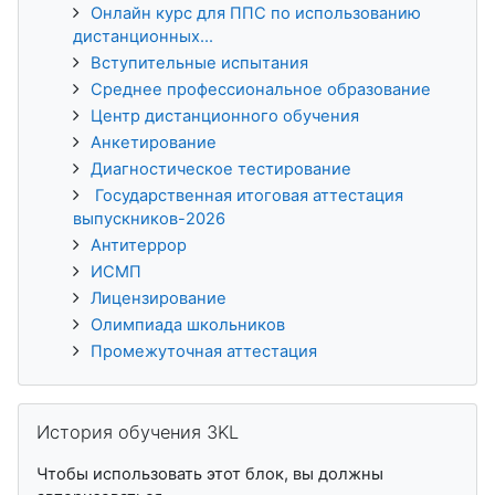
Онлайн курс для ППС по использованию
дистанционных...
Вступительные испытания
Среднее профессиональное образование
Центр дистанционного обучения
Анкетирование
Диагностическое тестирование
Государственная итоговая аттестация
выпускников-2026
Антитеррор
ИСМП
Лицензирование
Олимпиада школьников
Промежуточная аттестация
Пропустить История обучения 3KL
История обучения 3KL
Чтобы использовать этот блок, вы должны