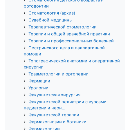
ортодонтии
Стоматология (архив)
Судебной медицины
Терапевтической стоматологии
Терапии и общей врачебной практики
Терапии и профессиональных болезней
Сестринского дела и паллиативной
помощи
Топографической анатомии и оперативной
хирургии
Травматологии и ортопедии
Фармации
Урологии
Факультетская хирургия
Факультетской педиатрии с курсами
педиатрии и неон...
Факультетской терапии
Фармакогнозии и ботаники
Фармакологии