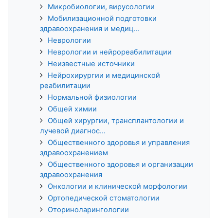
Микробиологии, вирусологии
Мобилизационной подготовки
здравоохранения и медиц...
Неврологии
Неврологии и нейрореабилитации
Неизвестные источники
Нейрохирургии и медицинской
реабилитации
Нормальной физиологии
Общей химии
Общей хирургии, трансплантологии и
лучевой диагнос...
Общественного здоровья и управления
здравоохранением
Общественного здоровья и организации
здравоохранения
Онкологии и клинической морфологии
Ортопедической стоматологии
Оториноларингологии