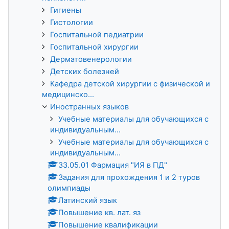
Гигиены
Гистологии
Госпитальной педиатрии
Госпитальной хирургии
Дерматовенерологии
Детских болезней
Кафедра детской хирургии с физической и
медицинско...
Иностранных языков
Учебные материалы для обучающихся с
индивидуальным...
Учебные материалы для обучающихся с
индивидуальным...
33.05.01 Фармация "ИЯ в ПД"
Задания для прохождения 1 и 2 туров
олимпиады
Латинский язык
Повышение кв. лат. яз
Повышение квалификации