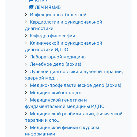
ЛЕЧ ИЯвМБ
Инфекционных болезней
Кардиологии и функциональной
диагностики
Кафедра философии
Клинической и функциональной
диагностики ИДПО
Лабораторной медицины
Лечебное дело (архив)
Лучевой диагностики и лучевой терапии,
ядерной мед...
Медико-профилактическое дело (архив)
Медицинский колледж
Медицинской генетики и
фундаментальной медицины ИДПО
Медицинской реабилитации, физической
терапии и спо...
Медицинской физики с курсом
информатики