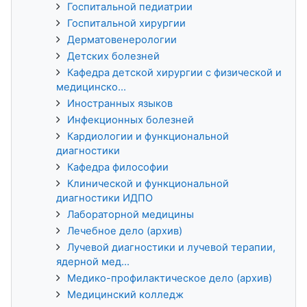
Госпитальной педиатрии
Госпитальной хирургии
Дерматовенерологии
Детских болезней
Кафедра детской хирургии с физической и
медицинско...
Иностранных языков
Инфекционных болезней
Кардиологии и функциональной
диагностики
Кафедра философии
Клинической и функциональной
диагностики ИДПО
Лабораторной медицины
Лечебное дело (архив)
Лучевой диагностики и лучевой терапии,
ядерной мед...
Медико-профилактическое дело (архив)
Медицинский колледж