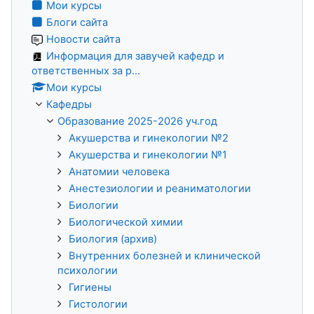
Мои курсы
Блоги сайта
Новости сайта
Информация для завучей кафедр и
ответственных за р...
Мои курсы
Кафедры
Образование 2025-2026 уч.год
Акушерства и гинекологии №2
Акушерства и гинекологии №1
Анатомии человека
Анестезиологии и реаниматологии
Биологии
Биологической химии
Биология (архив)
Внутренних болезней и клинической
психологии
Гигиены
Гистологии