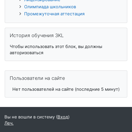
Олимпиада школьников
Промежуточная аттестация
Пропустить История обучения 3KL
История обучения 3KL
Чтобы использовать этот блок, вы должны
авторизоваться
Пропустить Пользователи на сайте
Пользователи на сайте
Нет пользователей на сайте (последние 5 минут)
Вы не вошли в систему (
Вход
)
Леч.