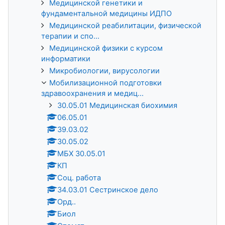
Медицинской генетики и
фундаментальной медицины ИДПО
Медицинской реабилитации, физической
терапии и спо...
Медицинской физики с курсом
информатики
Микробиологии, вирусологии
Мобилизационной подготовки
здравоохранения и медиц...
30.05.01 Медицинская биохимия
06.05.01
39.03.02
30.05.02
МБХ 30.05.01
КП
Соц. работа
34.03.01 Сестринское дело
Орд..
Биол