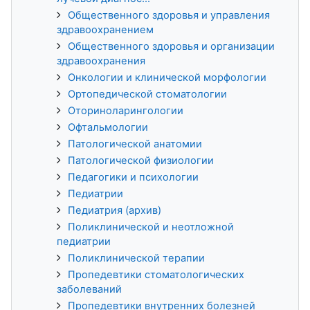
Общественного здоровья и управления
здравоохранением
Общественного здоровья и организации
здравоохранения
Онкологии и клинической морфологии
Ортопедической стоматологии
Оториноларингологии
Офтальмологии
Патологической анатомии
Патологической физиологии
Педагогики и психологии
Педиатрии
Педиатрия (архив)
Поликлинической и неотложной
педиатрии
Поликлинической терапии
Пропедевтики стоматологических
заболеваний
Пропедевтики внутренних болезней