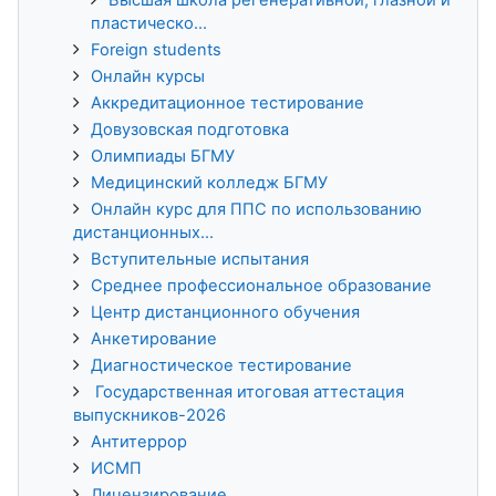
пластическо...
Foreign students
Онлайн курсы
Аккредитационное тестирование
Довузовская подготовка
Олимпиады БГМУ
Медицинский колледж БГМУ
Онлайн курс для ППС по использованию
дистанционных...
Вступительные испытания
Среднее профессиональное образование
Центр дистанционного обучения
Анкетирование
Диагностическое тестирование
Государственная итоговая аттестация
выпускников-2026
Антитеррор
ИСМП
Лицензирование