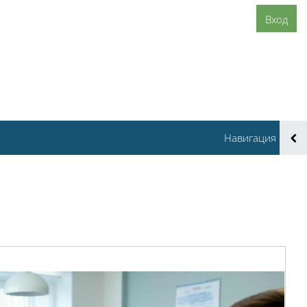
Вход
Навигация