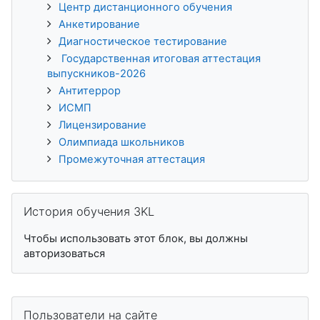
Центр дистанционного обучения
Анкетирование
Диагностическое тестирование
Государственная итоговая аттестация
выпускников-2026
Антитеррор
ИСМП
Лицензирование
Олимпиада школьников
Промежуточная аттестация
Пропустить История обучения 3KL
История обучения 3KL
Чтобы использовать этот блок, вы должны
авторизоваться
Пропустить Пользователи на сайте
Пользователи на сайте