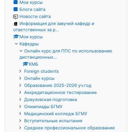
Мои курсы
Блоги сайта
Новости сайта
Информация для завучей кафедр и
ответственных за р...
Мои курсы
Кафедры
Онлайн курс для ППС по использованию
дистанционных...
КМБ
Foreign students
Онлайн курсы
Образование 2025-2026 уч.год
Аккредитационное тестирование
Довузовская подготовка
Олимпиады БГМУ
Медицинский колледж БГМУ
Вступительные испытания
Среднее профессиональное образование