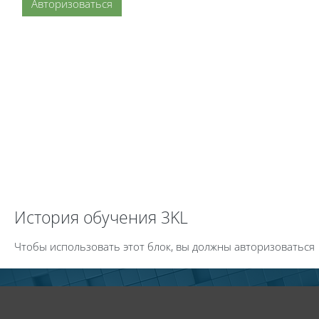
Авторизоваться
Пропустить История обучения 3KL
История обучения 3KL
Чтобы использовать этот блок, вы должны авторизоваться