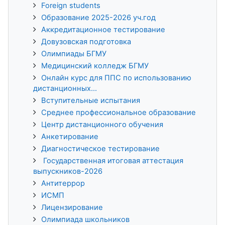
Foreign students
Образование 2025-2026 уч.год
Аккредитационное тестирование
Довузовская подготовка
Олимпиады БГМУ
Медицинский колледж БГМУ
Онлайн курс для ППС по использованию
дистанционных...
Вступительные испытания
Среднее профессиональное образование
Центр дистанционного обучения
Анкетирование
Диагностическое тестирование
Государственная итоговая аттестация
выпускников-2026
Антитеррор
ИСМП
Лицензирование
Олимпиада школьников