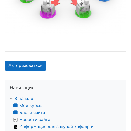
Авторизоваться
Пропустить Навигация
Навигация
В начало
Мои курсы
Блоги сайта
Новости сайта
Информация для завучей кафедр и