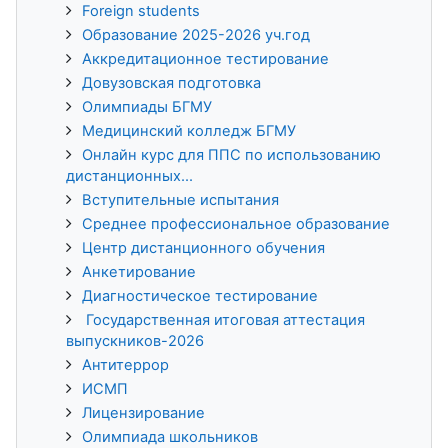
Foreign students
Образование 2025-2026 уч.год
Аккредитационное тестирование
Довузовская подготовка
Олимпиады БГМУ
Медицинский колледж БГМУ
Онлайн курс для ППС по использованию
дистанционных...
Вступительные испытания
Среднее профессиональное образование
Центр дистанционного обучения
Анкетирование
Диагностическое тестирование
Государственная итоговая аттестация
выпускников-2026
Антитеррор
ИСМП
Лицензирование
Олимпиада школьников