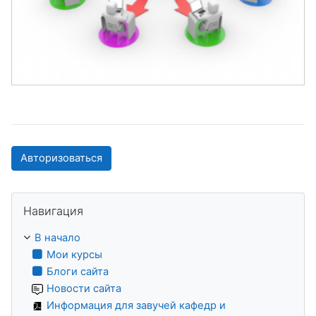
Авторизоваться
Пропустить Навигация
Навигация
В начало
Мои курсы
Блоги сайта
Новости сайта
Информация для завучей кафедр и