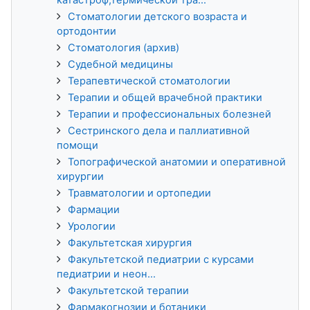
Стоматологии детского возраста и
ортодонтии
Стоматология (архив)
Судебной медицины
Терапевтической стоматологии
Терапии и общей врачебной практики
Терапии и профессиональных болезней
Сестринского дела и паллиативной
помощи
Топографической анатомии и оперативной
хирургии
Травматологии и ортопедии
Фармации
Урологии
Факультетская хирургия
Факультетской педиатрии с курсами
педиатрии и неон...
Факультетской терапии
Фармакогнозии и ботаники