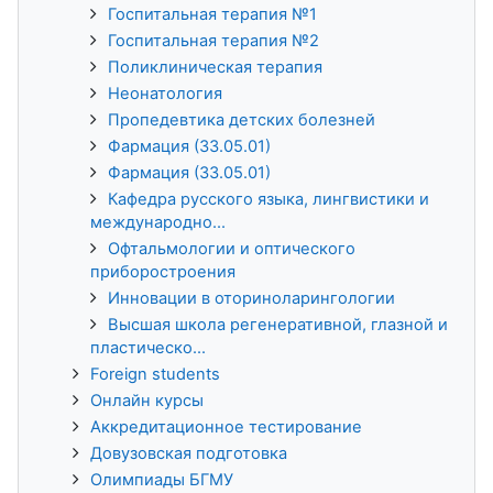
Госпитальная терапия №1
Госпитальная терапия №2
Поликлиническая терапия
Неонатология
Пропедевтика детских болезней
Фармация (33.05.01)
Фармация (33.05.01)
Кафедра русского языка, лингвистики и
международно...
Офтальмологии и оптического
приборостроения
Инновации в оториноларингологии
Высшая школа регенеративной, глазной и
пластическо...
Foreign students
Онлайн курсы
Аккредитационное тестирование
Довузовская подготовка
Олимпиады БГМУ