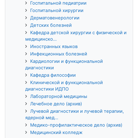
Госпитальной педиатрии
Госпитальной хирургии
Дерматовенерологии
Детских болезней
Кафедра детской хирургии с физической и
медицинско...
Иностранных языков
Инфекционных болезней
Кардиологии и функциональной
диагностики
Кафедра философии
Клинической и функциональной
диагностики ИДПО
Лабораторной медицины
Лечебное дело (архив)
Лучевой диагностики и лучевой терапии,
ядерной мед...
Медико-профилактическое дело (архив)
Медицинский колледж