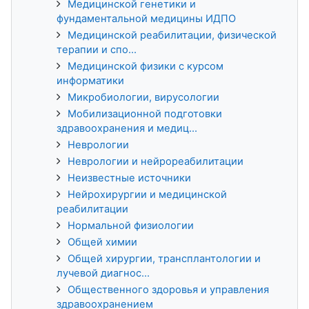
Медицинской генетики и
фундаментальной медицины ИДПО
Медицинской реабилитации, физической
терапии и спо...
Медицинской физики с курсом
информатики
Микробиологии, вирусологии
Мобилизационной подготовки
здравоохранения и медиц...
Неврологии
Неврологии и нейрореабилитации
Неизвестные источники
Нейрохирургии и медицинской
реабилитации
Нормальной физиологии
Общей химии
Общей хирургии, трансплантологии и
лучевой диагнос...
Общественного здоровья и управления
здравоохранением