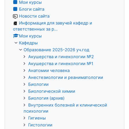
Мои курсы
Блоги сайта
Новости сайта
Информация для завучей кафедр и
ответственных за р...
Мои курсы
Кафедры
Образование 2025-2026 уч.год
Акушерства и гинекологии №2
Акушерства и гинекологии №1
Анатомии человека
Анестезиологии и реаниматологии
Биологии
Биологической химии
Биология (архив)
Внутренних болезней и клинической
психологии
Гигиены
Гистологии