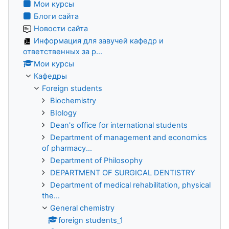
Мои курсы
Блоги сайта
Новости сайта
Информация для завучей кафедр и
ответственных за р...
Мои курсы
Кафедры
Foreign students
Biochemistry
BIology
Dean's office for international students
Department of management and economics
of pharmacy...
Department of Philosophy
DEPARTMENT OF SURGICAL DENTISTRY
Department of medical rehabilitation, physical
the...
General chemistry
foreign students_1