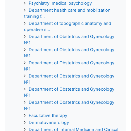
Psychiatry, medical psychology
Department health care and mobilization
training f...
Department of topographic anatomy and
operative s...
Department of Obstetrics and Gynecology
№1
Department of Obstetrics and Gynecology
№1
Department of Obstetrics and Gynecology
№1
Department of Obstetrics and Gynecology
№1
Department of Obstetrics and Gynecology
№1
Department of Obstetrics and Gynecology
№1
Facultative therapy
Dermatovenerology
Department of Internal Medicine and Clinical