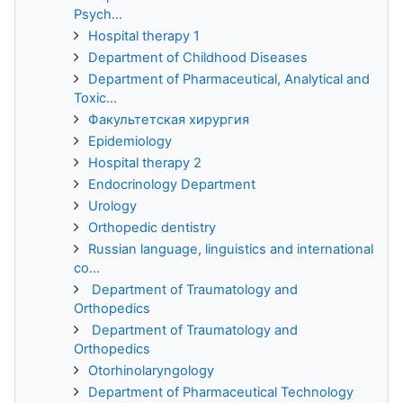
Psych...
Hospital therapy 1
Department of Childhood Diseases
Department of Pharmaceutical, Analytical and
Toxic...
Факультетская хирургия
Epidemiology
Hospital therapy 2
Endocrinology Department
Urology
Orthopedic dentistry
Russian language, linguistics and international
co...
Department of Traumatology and
Orthopedics
Department of Traumatology and
Orthopedics
Otorhinolaryngology
Department of Pharmaceutical Technology