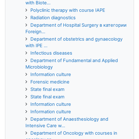
with Biote...
Polyclinic therapy with course IAPE
Radiation diagnostics
Department of Hospital Surgery в категории
Foreign...
Department of obstetrics and gynaecology
with IPE ...
Infectious diseases
Department of Fundamental and Applied
Microbiology
Information culture
Forensic medicine
State final exam
State final exam
Information culture
Information culture
Department of Anaesthesiology and
Intensive Care w...
Department of Oncology with courses in