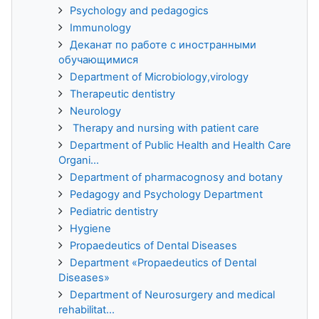
Psychology and pedagogics
Immunology
Деканат по работе с иностранными
обучающимися
Department of Microbiology,virology
Therapeutic dentistry
Neurology
Therapy and nursing with patient care
Department of Public Health and Health Care
Organi...
Department of pharmacognosy and botany
Pedagogy and Psychology Department
Pediatric dentistry
Hygiene
Propaedeutics of Dental Diseases
Department «Propaedeutics of Dental
Diseases»
Department of Neurosurgery and medical
rehabilitat...