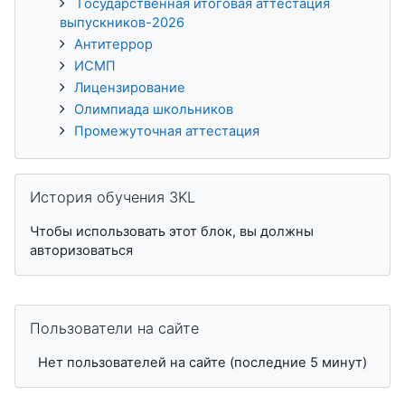
Государственная итоговая аттестация
выпускников-2026
Антитеррор
ИСМП
Лицензирование
Олимпиада школьников
Промежуточная аттестация
Пропустить История обучения 3KL
История обучения 3KL
Чтобы использовать этот блок, вы должны
авторизоваться
Пропустить Пользователи на сайте
Пользователи на сайте
Нет пользователей на сайте (последние 5 минут)