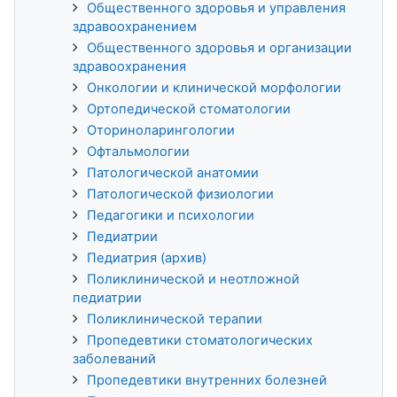
Общественного здоровья и управления
здравоохранением
Общественного здоровья и организации
здравоохранения
Онкологии и клинической морфологии
Ортопедической стоматологии
Оториноларингологии
Офтальмологии
Патологической анатомии
Патологической физиологии
Педагогики и психологии
Педиатрии
Педиатрия (архив)
Поликлинической и неотложной
педиатрии
Поликлинической терапии
Пропедевтики стоматологических
заболеваний
Пропедевтики внутренних болезней