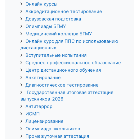
Онлайн курсы
Аккредитационное тестирование
Довузовская подготовка
Олимпиады БГМУ
Медицинский колледж БГМУ
Онлайн курс для ППС по использованию
дистанционных...
Вступительные испытания
Среднее профессиональное образование
Центр дистанционного обучения
Анкетирование
Диагностическое тестирование
Государственная итоговая аттестация
выпускников-2026
Антитеррор
ИСМП
Лицензирование
Олимпиада школьников
Промежуточная аттестация