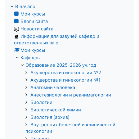
В начало
Мои курсы
Блоги сайта
Новости сайта
Информация для завучей кафедр и
ответственных за р...
Мои курсы
Кафедры
Образование 2025-2026 уч.год
Акушерства и гинекологии №2
Акушерства и гинекологии №1
Анатомии человека
Анестезиологии и реаниматологии
Биологии
Биологической химии
Биология (архив)
Внутренних болезней и клинической
психологии
Гигиены