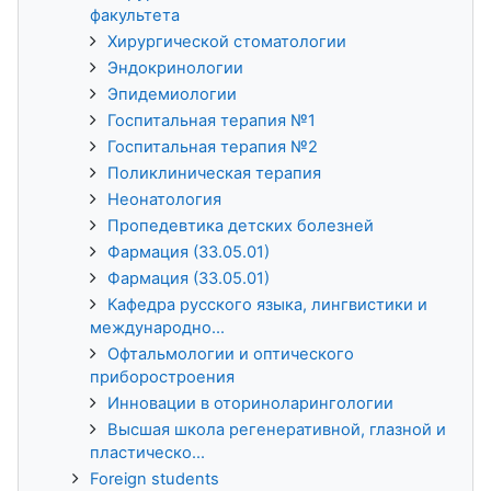
факультета
Хирургической стоматологии
Эндокринологии
Эпидемиологии
Госпитальная терапия №1
Госпитальная терапия №2
Поликлиническая терапия
Неонатология
Пропедевтика детских болезней
Фармация (33.05.01)
Фармация (33.05.01)
Кафедра русского языка, лингвистики и
международно...
Офтальмологии и оптического
приборостроения
Инновации в оториноларингологии
Высшая школа регенеративной, глазной и
пластическо...
Foreign students