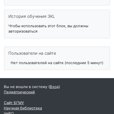
Пропустить История обучения 3KL
История обучения 3KL
Чтобы использовать этот блок, вы должны
авторизоваться
Пропустить Пользователи на сайте
Пользователи на сайте
Нет пользователей на сайте (последние 5 минут)
Вы не вошли в систему (
Вход
)
Педиатрический
Сайт БГМУ
Научная библиотека
ЧаВО