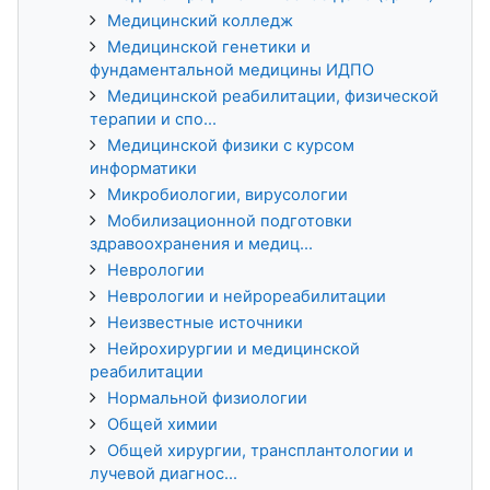
Медицинский колледж
Медицинской генетики и
фундаментальной медицины ИДПО
Медицинской реабилитации, физической
терапии и спо...
Медицинской физики с курсом
информатики
Микробиологии, вирусологии
Мобилизационной подготовки
здравоохранения и медиц...
Неврологии
Неврологии и нейрореабилитации
Неизвестные источники
Нейрохирургии и медицинской
реабилитации
Нормальной физиологии
Общей химии
Общей хирургии, трансплантологии и
лучевой диагнос...