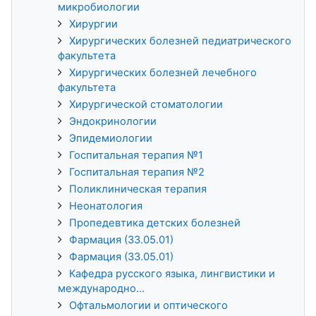
микробиологии
Хирургии
Хирургических болезней педиатрического
факультета
Хирургических болезней лечебного
факультета
Хирургической стоматологии
Эндокринологии
Эпидемиологии
Госпитальная терапия №1
Госпитальная терапия №2
Поликлиническая терапия
Неонатология
Пропедевтика детских болезней
Фармация (33.05.01)
Фармация (33.05.01)
Кафедра русского языка, лингвистики и
международно...
Офтальмологии и оптического