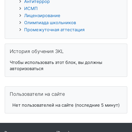
Антитеррор
ИСМП
Лицензирование
Олимпиада школьников
Промежуточная аттестация
Пропустить История обучения 3KL
История обучения 3KL
Чтобы использовать этот блок, вы должны
авторизоваться
Пропустить Пользователи на сайте
Пользователи на сайте
Нет пользователей на сайте (последние 5 минут)