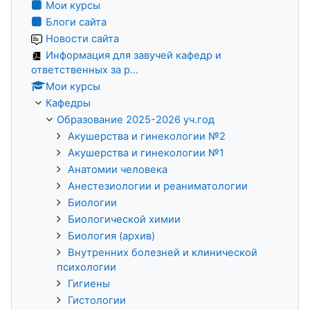
Мои курсы
Блоги сайта
Новости сайта
Информация для завучей кафедр и
ответственных за р...
Мои курсы
Кафедры
Образование 2025-2026 уч.год
Акушерства и гинекологии №2
Акушерства и гинекологии №1
Анатомии человека
Анестезиологии и реаниматологии
Биологии
Биологической химии
Биология (архив)
Внутренних болезней и клинической
психологии
Гигиены
Гистологии