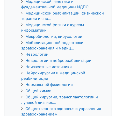
Медицинской генетики и
фундаментальной медицины ИДПО
Медицинской реабилитации, физической
терапии и спо...
Медицинской физики с курсом
информатики
Микробиологии, вирусологии
Мобилизационной подготовки
здравоохранения и медиц...
Неврологии
Неврологии и нейрореабилитации
Неизвестные источники
Нейрохирургии и медицинской
реабилитации
Нормальной физиологии
Общей химии
Общей хирургии, трансплантологии и
лучевой диагнос...
Общественного здоровья и управления
здравоохранением