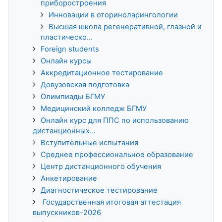
приборостроения
Инновации в оториноларингологии
Высшая школа регенеративной, глазной и
пластическо...
Foreign students
Онлайн курсы
Аккредитационное тестирование
Довузовская подготовка
Олимпиады БГМУ
Медицинский колледж БГМУ
Онлайн курс для ППС по использованию
дистанционных...
Вступительные испытания
Среднее профессиональное образование
Центр дистанционного обучения
Анкетирование
Диагностическое тестирование
Государственная итоговая аттестация
выпускников-2026