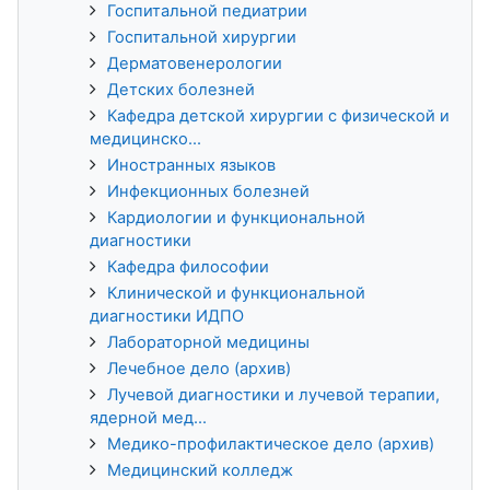
Госпитальной педиатрии
Госпитальной хирургии
Дерматовенерологии
Детских болезней
Кафедра детской хирургии с физической и
медицинско...
Иностранных языков
Инфекционных болезней
Кардиологии и функциональной
диагностики
Кафедра философии
Клинической и функциональной
диагностики ИДПО
Лабораторной медицины
Лечебное дело (архив)
Лучевой диагностики и лучевой терапии,
ядерной мед...
Медико-профилактическое дело (архив)
Медицинский колледж