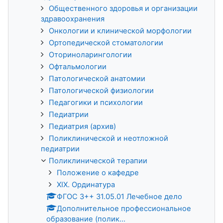
Общественного здоровья и организации
здравоохранения
Онкологии и клинической морфологии
Ортопедической стоматологии
Оториноларингологии
Офтальмологии
Патологической анатомии
Патологической физиологии
Педагогики и психологии
Педиатрии
Педиатрия (архив)
Поликлинической и неотложной
педиатрии
Поликлинической терапии
Положение о кафедре
XIX. Ординатура
ФГОС 3++ 31.05.01 Лечебное дело
Дополнительное профессиональное
образование (полик...