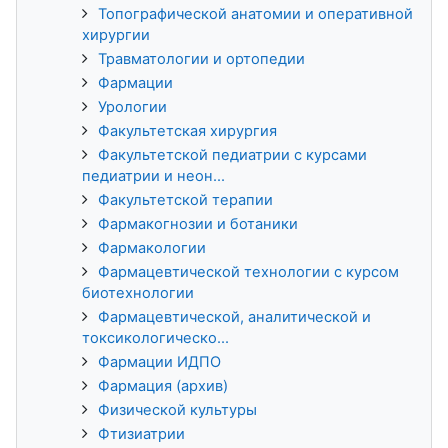
Топографической анатомии и оперативной
хирургии
Травматологии и ортопедии
Фармации
Урологии
Факультетская хирургия
Факультетской педиатрии с курсами
педиатрии и неон...
Факультетской терапии
Фармакогнозии и ботаники
Фармакологии
Фармацевтической технологии с курсом
биотехнологии
Фармацевтической, аналитической и
токсикологическо...
Фармации ИДПО
Фармация (архив)
Физической культуры
Фтизиатрии