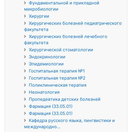
Фундаментальной и прикладной
микробиологии
Хирургии
Хирургических болезней педиатрического
факультета
Хирургических болезней лечебного
факультета
Хирургической стоматологии
Эндокринологии
Эпидемиологии
Госпитальная терапия №1
Госпитальная терапия №2
Поликлиническая терапия
Неонатология
Пропедевтика детских болезней
Фармация (33.05.01)
Фармация (33.05.01)
Кафедра русского языка, лингвистики и
международно...