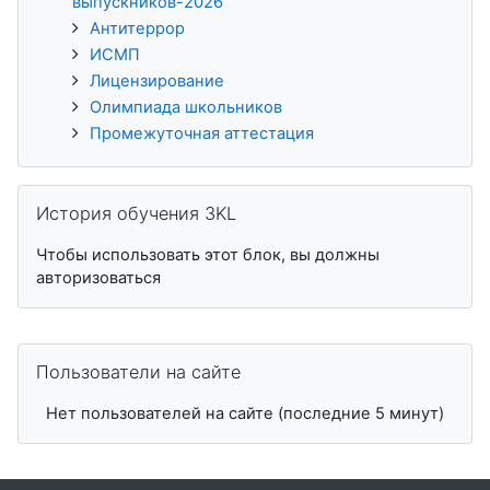
выпускников-2026
Антитеррор
ИСМП
Лицензирование
Олимпиада школьников
Промежуточная аттестация
Пропустить История обучения 3KL
История обучения 3KL
Чтобы использовать этот блок, вы должны
авторизоваться
Пропустить Пользователи на сайте
Пользователи на сайте
Нет пользователей на сайте (последние 5 минут)