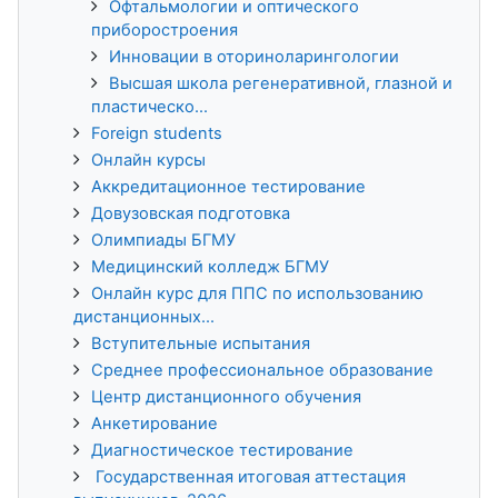
Офтальмологии и оптического
приборостроения
Инновации в оториноларингологии
Высшая школа регенеративной, глазной и
пластическо...
Foreign students
Онлайн курсы
Аккредитационное тестирование
Довузовская подготовка
Олимпиады БГМУ
Медицинский колледж БГМУ
Онлайн курс для ППС по использованию
дистанционных...
Вступительные испытания
Среднее профессиональное образование
Центр дистанционного обучения
Анкетирование
Диагностическое тестирование
Государственная итоговая аттестация