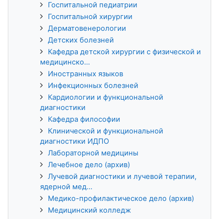
Госпитальной педиатрии
Госпитальной хирургии
Дерматовенерологии
Детских болезней
Кафедра детской хирургии с физической и
медицинско...
Иностранных языков
Инфекционных болезней
Кардиологии и функциональной
диагностики
Кафедра философии
Клинической и функциональной
диагностики ИДПО
Лабораторной медицины
Лечебное дело (архив)
Лучевой диагностики и лучевой терапии,
ядерной мед...
Медико-профилактическое дело (архив)
Медицинский колледж