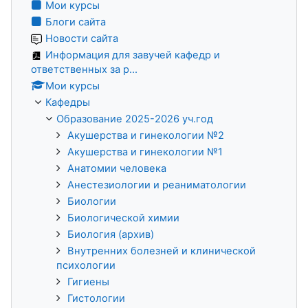
Мои курсы
Блоги сайта
Новости сайта
Информация для завучей кафедр и
ответственных за р...
Мои курсы
Кафедры
Образование 2025-2026 уч.год
Акушерства и гинекологии №2
Акушерства и гинекологии №1
Анатомии человека
Анестезиологии и реаниматологии
Биологии
Биологической химии
Биология (архив)
Внутренних болезней и клинической
психологии
Гигиены
Гистологии