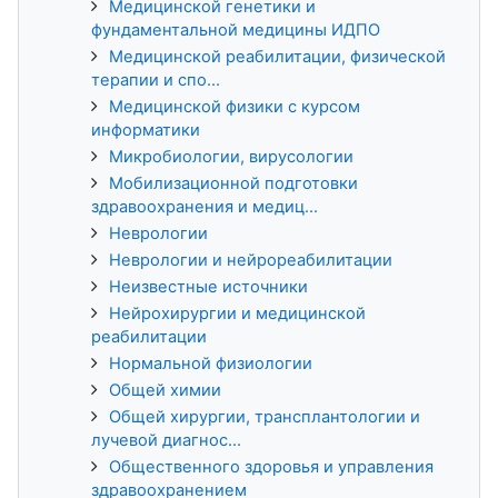
Медицинской генетики и
фундаментальной медицины ИДПО
Медицинской реабилитации, физической
терапии и спо...
Медицинской физики с курсом
информатики
Микробиологии, вирусологии
Мобилизационной подготовки
здравоохранения и медиц...
Неврологии
Неврологии и нейрореабилитации
Неизвестные источники
Нейрохирургии и медицинской
реабилитации
Нормальной физиологии
Общей химии
Общей хирургии, трансплантологии и
лучевой диагнос...
Общественного здоровья и управления
здравоохранением