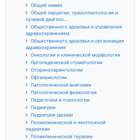
Общей химии
Общей хирургии, трансплантологии и
лучевой диагнос...
Общественного здоровья и управления
здравоохранением
Общественного здоровья и организации
здравоохранения
Онкологии и клинической морфологии
Ортопедической стоматологии
Оториноларингологии
Офтальмологии
Патологической анатомии
Патологической физиологии
Педагогики и психологии
Педиатрии
Педиатрия (архив)
Поликлинической и неотложной
педиатрии
Поликлинической терапии