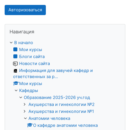
Авторизоваться
Пропустить Навигация
Навигация
В начало
Мои курсы
Блоги сайта
Новости сайта
Информация для завучей кафедр и
ответственных за р...
Мои курсы
Кафедры
Образование 2025-2026 уч.год
Акушерства и гинекологии №2
Акушерства и гинекологии №1
Анатомии человека
О кафедре анатомии человека