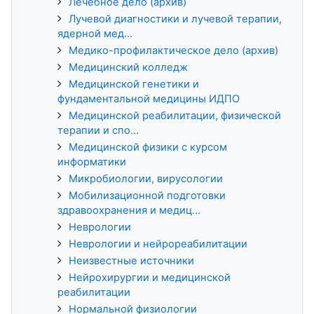
Лечебное дело (архив)
Лучевой диагностики и лучевой терапии,
ядерной мед...
Медико-профилактическое дело (архив)
Медицинский колледж
Медицинской генетики и
фундаментальной медицины ИДПО
Медицинской реабилитации, физической
терапии и спо...
Медицинской физики с курсом
информатики
Микробиологии, вирусологии
Мобилизационной подготовки
здравоохранения и медиц...
Неврологии
Неврологии и нейрореабилитации
Неизвестные источники
Нейрохирургии и медицинской
реабилитации
Нормальной физиологии