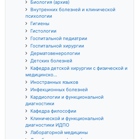
Биология (архив)
Внутренних болезней и клинической
психологии
Гигиены
Гистологии
Госпитальной педиатрии
Госпитальной хирургии
Дерматовенерологии
Детских болезней
Кафедра детской хирургии с физической и
медицинско...
Иностранных языков
Инфекционных болезней
Кардиологии и функциональной
диагностики
Кафедра философии
Клинической и функциональной
диагностики ИДПО
Лабораторной медицины