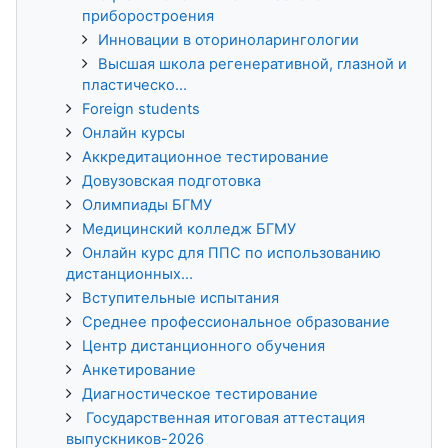
приборостроения
Инновации в оториноларингологии
Высшая школа регенеративной, глазной и
пластическо...
Foreign students
Онлайн курсы
Аккредитационное тестирование
Довузовская подготовка
Олимпиады БГМУ
Медицинский колледж БГМУ
Онлайн курс для ППС по использованию
дистанционных...
Вступительные испытания
Среднее профессиональное образование
Центр дистанционного обучения
Анкетирование
Диагностическое тестирование
Государственная итоговая аттестация
выпускников-2026