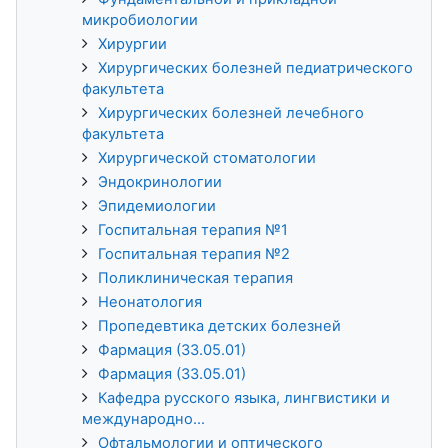
микробиологии
Хирургии
Хирургических болезней педиатрического
факультета
Хирургических болезней лечебного
факультета
Хирургической стоматологии
Эндокринологии
Эпидемиологии
Госпитальная терапия №1
Госпитальная терапия №2
Поликлиническая терапия
Неонатология
Пропедевтика детских болезней
Фармация (33.05.01)
Фармация (33.05.01)
Кафедра русского языка, лингвистики и
международно...
Офтальмологии и оптического