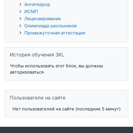
Антитеррор
ИСМП
Лицензирование
Олимпиада школьников
Промежуточная аттестация
Пропустить История обучения 3KL
История обучения 3KL
Чтобы использовать этот блок, вы должны
авторизоваться
Пропустить Пользователи на сайте
Пользователи на сайте
Нет пользователей на сайте (последние 5 минут)