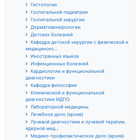
Гистологии
Госпитальной педиатрии
Госпитальной хирургии
Дерматовенерологии
Детских болезней
Кафедра детской хирургии с физической и
медицинско...
Иностранных языков
Инфекционных болезней
Кардиологии и функциональной
диагностики
Кафедра философии
Клинической и функциональной
диагностики ИДПО
Лабораторной медицины
Лечебное дело (архив)
Лучевой диагностики и лучевой терапии,
ядерной мед...
Медико-профилактическое дело (архив)