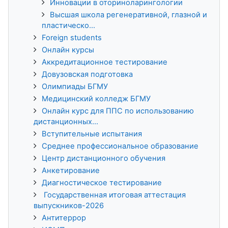
Инновации в оториноларингологии
Высшая школа регенеративной, глазной и
пластическо...
Foreign students
Онлайн курсы
Аккредитационное тестирование
Довузовская подготовка
Олимпиады БГМУ
Медицинский колледж БГМУ
Онлайн курс для ППС по использованию
дистанционных...
Вступительные испытания
Среднее профессиональное образование
Центр дистанционного обучения
Анкетирование
Диагностическое тестирование
Государственная итоговая аттестация
выпускников-2026
Антитеррор