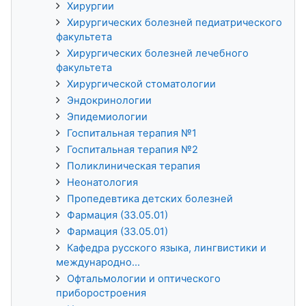
Хирургии
Хирургических болезней педиатрического
факультета
Хирургических болезней лечебного
факультета
Хирургической стоматологии
Эндокринологии
Эпидемиологии
Госпитальная терапия №1
Госпитальная терапия №2
Поликлиническая терапия
Неонатология
Пропедевтика детских болезней
Фармация (33.05.01)
Фармация (33.05.01)
Кафедра русского языка, лингвистики и
международно...
Офтальмологии и оптического
приборостроения