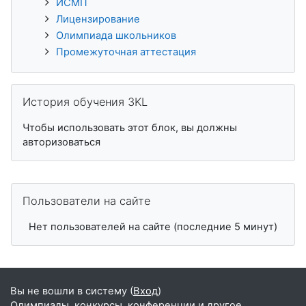
ИСМП
Лицензирование
Олимпиада школьников
Промежуточная аттестация
Пропустить История обучения 3KL
История обучения 3KL
Чтобы использовать этот блок, вы должны
авторизоваться
Пропустить Пользователи на сайте
Пользователи на сайте
Нет пользователей на сайте (последние 5 минут)
Вы не вошли в систему (
Вход
)
Олимпиады, конкурсы, конференции и другое