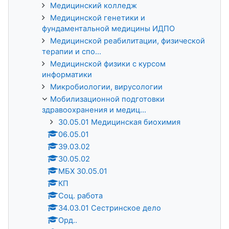
Медицинский колледж
Медицинской генетики и
фундаментальной медицины ИДПО
Медицинской реабилитации, физической
терапии и спо...
Медицинской физики с курсом
информатики
Микробиологии, вирусологии
Мобилизационной подготовки
здравоохранения и медиц...
30.05.01 Медицинская биохимия
06.05.01
39.03.02
30.05.02
МБХ 30.05.01
КП
Соц. работа
34.03.01 Сестринское дело
Орд..