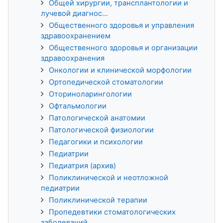
Общей хирургии, трансплантологии и
лучевой диагнос...
Общественного здоровья и управления
здравоохранением
Общественного здоровья и организации
здравоохранения
Онкологии и клинической морфологии
Ортопедической стоматологии
Оториноларингологии
Офтальмологии
Патологической анатомии
Патологической физиологии
Педагогики и психологии
Педиатрии
Педиатрия (архив)
Поликлинической и неотложной
педиатрии
Поликлинической терапии
Пропедевтики стоматологических
заболеваний