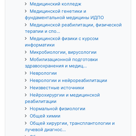
Медицинский колледж
Медицинской генетики и
фундаментальной медицины ИДПО
Медицинской реабилитации, физической
терапии и спо...
Медицинской физики с курсом
информатики
Микробиологии, вирусологии
Мобилизационной подготовки
здравоохранения и медиц...
Неврологии
Неврологии и нейрореабилитации
Неизвестные источники
Нейрохирургии и медицинской
реабилитации
Нормальной физиологии
Общей химии
Общей хирургии, трансплантологии и
лучевой диагнос...