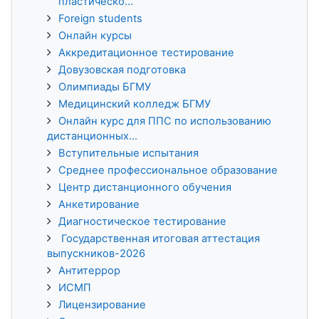
пластическо...
Foreign students
Онлайн курсы
Аккредитационное тестирование
Довузовская подготовка
Олимпиады БГМУ
Медицинский колледж БГМУ
Онлайн курс для ППС по использованию
дистанционных...
Вступительные испытания
Среднее профессиональное образование
Центр дистанционного обучения
Анкетирование
Диагностическое тестирование
Государственная итоговая аттестация
выпускников-2026
Антитеррор
ИСМП
Лицензирование