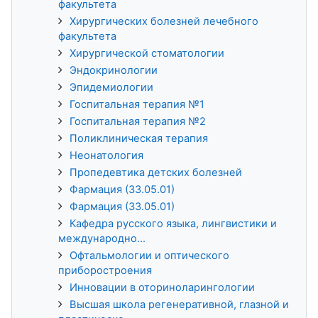
факультета
Хирургических болезней лечебного
факультета
Хирургической стоматологии
Эндокринологии
Эпидемиологии
Госпитальная терапия №1
Госпитальная терапия №2
Поликлиническая терапия
Неонатология
Пропедевтика детских болезней
Фармация (33.05.01)
Фармация (33.05.01)
Кафедра русского языка, лингвистики и
международно...
Офтальмологии и оптического
приборостроения
Инновации в оториноларингологии
Высшая школа регенеративной, глазной и