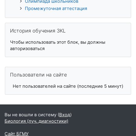
Олимпиада школьников
Промежуточная аттестация
Пропустить История обучения 3KL
История обучения 3KL
Чтобы использовать этот блок, вы должны
авторизоваться
Пропустить Пользователи на сайте
Пользователи на сайте
Нет пользователей на сайте (последние 5 минут)
Вы не вошли в систему (
Вход
)
Биология (луч. диагностики)
Сайт БГМУ