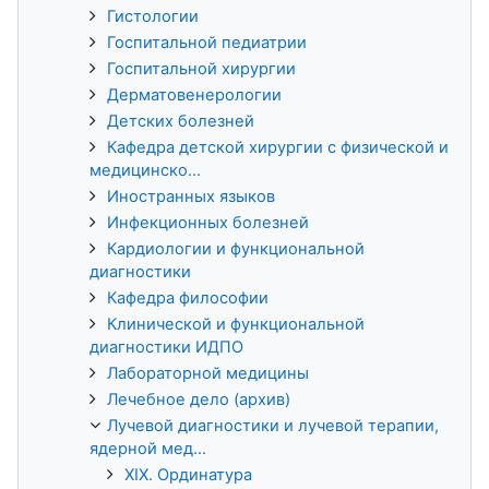
Гистологии
Госпитальной педиатрии
Госпитальной хирургии
Дерматовенерологии
Детских болезней
Кафедра детской хирургии с физической и
медицинско...
Иностранных языков
Инфекционных болезней
Кардиологии и функциональной
диагностики
Кафедра философии
Клинической и функциональной
диагностики ИДПО
Лабораторной медицины
Лечебное дело (архив)
Лучевой диагностики и лучевой терапии,
ядерной мед...
XIX. Ординатура