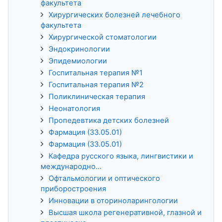
факультета
Хирургических болезней лечебного
факультета
Хирургической стоматологии
Эндокринологии
Эпидемиологии
Госпитальная терапия №1
Госпитальная терапия №2
Поликлиническая терапия
Неонатология
Пропедевтика детских болезней
Фармация (33.05.01)
Фармация (33.05.01)
Кафедра русского языка, лингвистики и
международно...
Офтальмологии и оптического
приборостроения
Инновации в оториноларингологии
Высшая школа регенеративной, глазной и