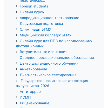
пластическо...
Foreign students
Онлайн курсы
Аккредитационное тестирование
Довузовская подготовка
Олимпиады БГМУ
Медицинский колледж БГМУ
Онлайн курс для ППС по использованию
дистанционных...
Вступительные испытания
Среднее профессиональное образование
Центр дистанционного обучения
Анкетирование
Диагностическое тестирование
Государственная итоговая аттестация
выпускников-2026
Антитеррор
ИСМП
Лицензирование