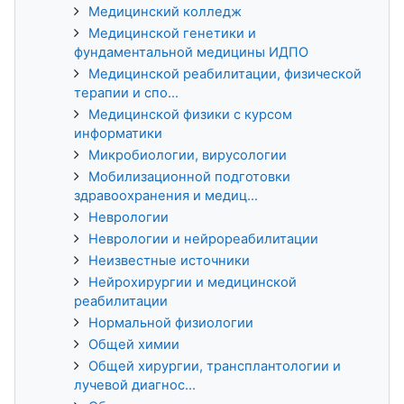
Медицинский колледж
Медицинской генетики и
фундаментальной медицины ИДПО
Медицинской реабилитации, физической
терапии и спо...
Медицинской физики с курсом
информатики
Микробиологии, вирусологии
Мобилизационной подготовки
здравоохранения и медиц...
Неврологии
Неврологии и нейрореабилитации
Неизвестные источники
Нейрохирургии и медицинской
реабилитации
Нормальной физиологии
Общей химии
Общей хирургии, трансплантологии и
лучевой диагнос...