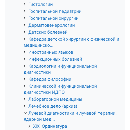
Гистологии
Госпитальной педиатрии
Госпитальной хирургии
Дерматовенерологии
Детских болезней
Кафедра детской хирургии с физической и
медицинско...
Иностранных языков
Инфекционных болезней
Кардиологии и функциональной
диагностики
Кафедра философии
Клинической и функциональной
диагностики ИДПО
Лабораторной медицины
Лечебное дело (архив)
Лучевой диагностики и лучевой терапии,
ядерной мед...
XIX. Ординатура