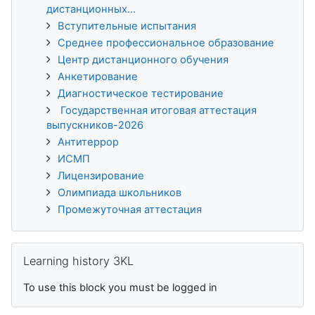
дистанционных...
Вступительные испытания
Среднее профессиональное образование
Центр дистанционного обучения
Анкетирование
Диагностическое тестирование
Государственная итоговая аттестация
выпускников-2026
Антитеррор
ИСМП
Лицензирование
Олимпиада школьников
Промежуточная аттестация
Skip Learning history 3KL
Learning history 3KL
To use this block you must be logged in