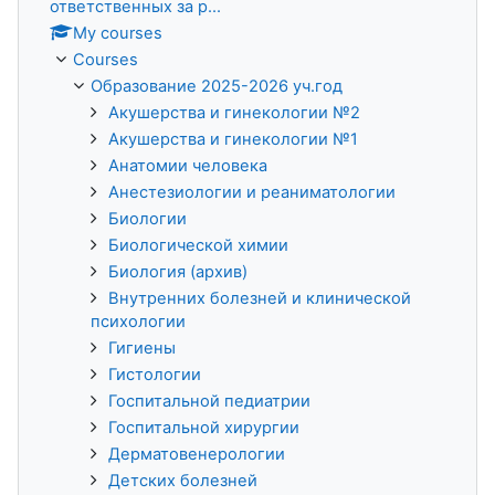
ответственных за р...
My courses
Courses
Образование 2025-2026 уч.год
Акушерства и гинекологии №2
Акушерства и гинекологии №1
Анатомии человека
Анестезиологии и реаниматологии
Биологии
Биологической химии
Биология (архив)
Внутренних болезней и клинической
психологии
Гигиены
Гистологии
Госпитальной педиатрии
Госпитальной хирургии
Дерматовенерологии
Детских болезней