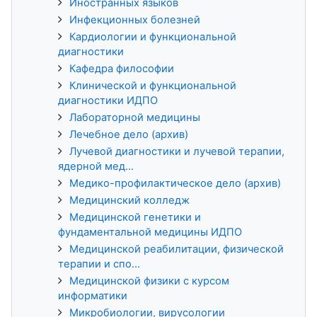
Иностранных языков
Инфекционных болезней
Кардиологии и функциональной
диагностики
Кафедра философии
Клинической и функциональной
диагностики ИДПО
Лабораторной медицины
Лечебное дело (архив)
Лучевой диагностики и лучевой терапии,
ядерной мед...
Медико-профилактическое дело (архив)
Медицинский колледж
Медицинской генетики и
фундаментальной медицины ИДПО
Медицинской реабилитации, физической
терапии и спо...
Медицинской физики с курсом
информатики
Микробиологии, вирусологии