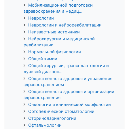
Мобилизационной подготовки
здравоохранения и медиц...
Неврологии
Неврологии и нейрореабилитации
Неизвестные источники
Нейрохирургии и медицинской
реабилитации
Нормальной физиологии
Общей химии
Общей хирургии, трансплантологии и
лучевой диагнос...
Общественного здоровья и управления
здравоохранением
Общественного здоровья и организации
здравоохранения
Онкологии и клинической морфологии
Ортопедической стоматологии
Оториноларингологии
Офтальмологии