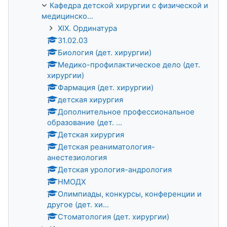
Кафедра детской хирургии с физической и
медицинско...
XIX. Ординатура
31.02.03
Биология (дет. хирургии)
Медико-профилактическое дело (дет.
хирургии)
Фармация (дет. хирургии)
детская хирургия
Дополнительное профессиональное
образование (дет. ...
Детская хирургия
Детская реаниматология-
анестезиология
Детская урология-андрология
НМОДХ
Олимпиады, конкурсы, конференции и
другое (дет. хи...
Стоматология (дет. хирургии)