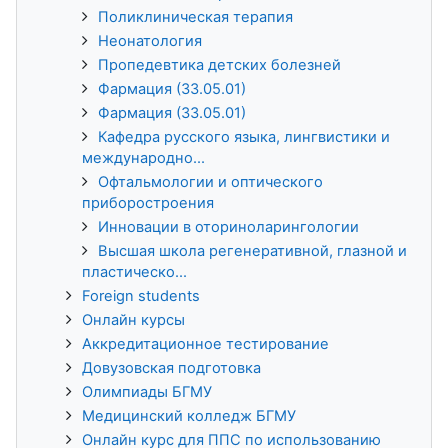
Поликлиническая терапия
Неонатология
Пропедевтика детских болезней
Фармация (33.05.01)
Фармация (33.05.01)
Кафедра русского языка, лингвистики и
международно...
Офтальмологии и оптического
приборостроения
Инновации в оториноларингологии
Высшая школа регенеративной, глазной и
пластическо...
Foreign students
Онлайн курсы
Аккредитационное тестирование
Довузовская подготовка
Олимпиады БГМУ
Медицинский колледж БГМУ
Онлайн курс для ППС по использованию