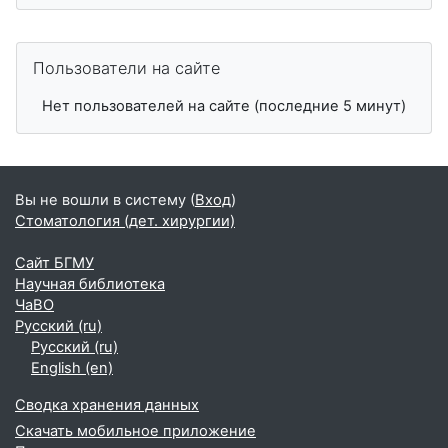
Пропустить Пользователи на сайте
Пользователи на сайте
Нет пользователей на сайте (последние 5 минут)
Вы не вошли в систему (
Вход
)
Стоматология (дет. хирургии)
Сайт БГМУ
Научная библиотека
ЧаВО
Русский ‎(ru)‎
Русский ‎(ru)‎
English ‎(en)‎
Сводка хранения данных
Скачать мобильное приложение