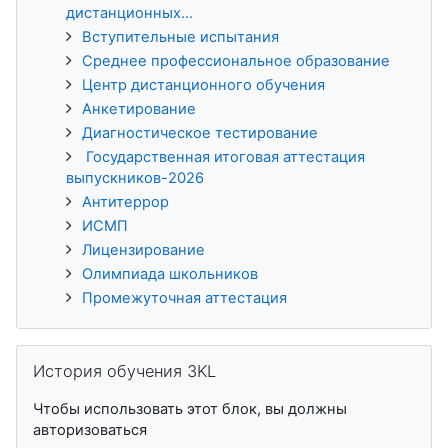
дистанционных...
Вступительные испытания
Среднее профессиональное образование
Центр дистанционного обучения
Анкетирование
Диагностическое тестирование
Государственная итоговая аттестация
выпускников-2026
Антитеррор
ИСМП
Лицензирование
Олимпиада школьников
Промежуточная аттестация
Пропустить История обучения 3KL
История обучения 3KL
Чтобы использовать этот блок, вы должны
авторизоваться