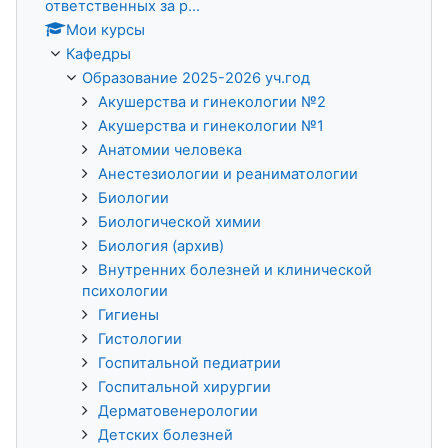
ответственных за р...
Мои курсы
Кафедры
Образование 2025-2026 уч.год
Акушерства и гинекологии №2
Акушерства и гинекологии №1
Анатомии человека
Анестезиологии и реаниматологии
Биологии
Биологической химии
Биология (архив)
Внутренних болезней и клинической
психологии
Гигиены
Гистологии
Госпитальной педиатрии
Госпитальной хирургии
Дерматовенерологии
Детских болезней