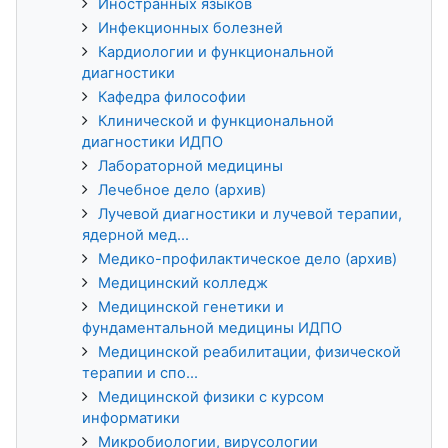
Иностранных языков
Инфекционных болезней
Кардиологии и функциональной
диагностики
Кафедра философии
Клинической и функциональной
диагностики ИДПО
Лабораторной медицины
Лечебное дело (архив)
Лучевой диагностики и лучевой терапии,
ядерной мед...
Медико-профилактическое дело (архив)
Медицинский колледж
Медицинской генетики и
фундаментальной медицины ИДПО
Медицинской реабилитации, физической
терапии и спо...
Медицинской физики с курсом
информатики
Микробиологии, вирусологии