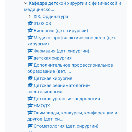
Кафедра детской хирургии с физической и
медицинско...
XIX. Ординатура
31.02.03
Биология (дет. хирургии)
Медико-профилактическое дело (дет.
хирургии)
Фармация (дет. хирургии)
детская хирургия
Дополнительное профессиональное
образование (дет. ...
Детская хирургия
Детская реаниматология-
анестезиология
Детская урология-андрология
НМОДХ
Олимпиады, конкурсы, конференции и
другое (дет. хи...
Стоматология (дет. хирургии)