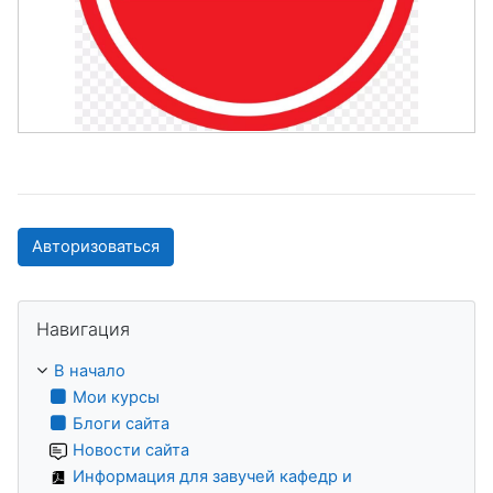
Авторизоваться
Пропустить Навигация
Навигация
В начало
Мои курсы
Блоги сайта
Новости сайта
Информация для завучей кафедр и