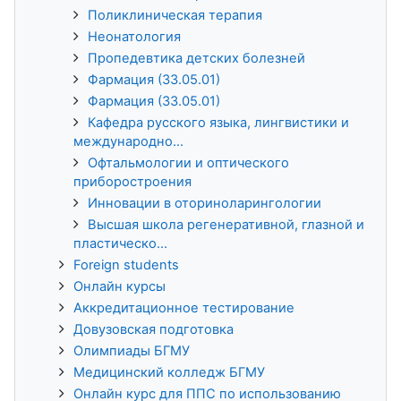
Поликлиническая терапия
Неонатология
Пропедевтика детских болезней
Фармация (33.05.01)
Фармация (33.05.01)
Кафедра русского языка, лингвистики и
международно...
Офтальмологии и оптического
приборостроения
Инновации в оториноларингологии
Высшая школа регенеративной, глазной и
пластическо...
Foreign students
Онлайн курсы
Аккредитационное тестирование
Довузовская подготовка
Олимпиады БГМУ
Медицинский колледж БГМУ
Онлайн курс для ППС по использованию