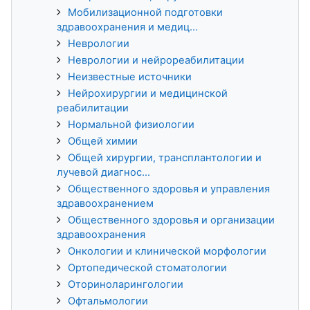
Мобилизационной подготовки
здравоохранения и медиц...
Неврологии
Неврологии и нейрореабилитации
Неизвестные источники
Нейрохирургии и медицинской
реабилитации
Нормальной физиологии
Общей химии
Общей хирургии, трансплантологии и
лучевой диагнос...
Общественного здоровья и управления
здравоохранением
Общественного здоровья и организации
здравоохранения
Онкологии и клинической морфологии
Ортопедической стоматологии
Оториноларингологии
Офтальмологии