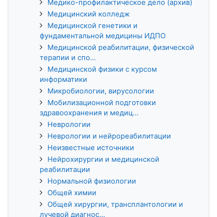
Медико-профилактическое дело (архив)
Медицинский колледж
Медицинской генетики и
фундаментальной медицины ИДПО
Медицинской реабилитации, физической
терапии и спо...
Медицинской физики с курсом
информатики
Микробиологии, вирусологии
Мобилизационной подготовки
здравоохранения и медиц...
Неврологии
Неврологии и нейрореабилитации
Неизвестные источники
Нейрохирургии и медицинской
реабилитации
Нормальной физиологии
Общей химии
Общей хирургии, трансплантологии и
лучевой диагнос...