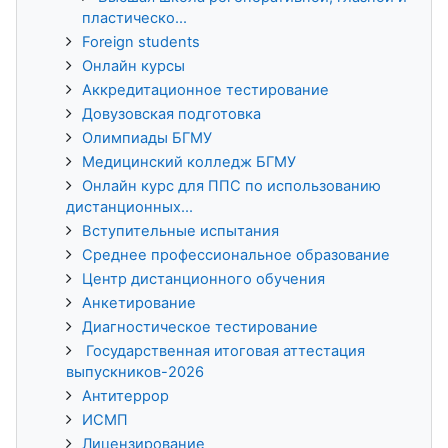
пластическо...
Foreign students
Онлайн курсы
Аккредитационное тестирование
Довузовская подготовка
Олимпиады БГМУ
Медицинский колледж БГМУ
Онлайн курс для ППС по использованию
дистанционных...
Вступительные испытания
Среднее профессиональное образование
Центр дистанционного обучения
Анкетирование
Диагностическое тестирование
Государственная итоговая аттестация
выпускников-2026
Антитеррор
ИСМП
Лицензирование