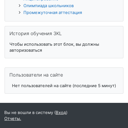
Олимпиада школьников
Промежуточная аттестация
Пропустить История обучения 3KL
История обучения 3KL
Чтобы использовать этот блок, вы должны
авторизоваться
Пропустить Пользователи на сайте
Пользователи на сайте
Нет пользователей на сайте (последние 5 минут)
Вы не вошли в систему (
Вход
)
Отчеты.