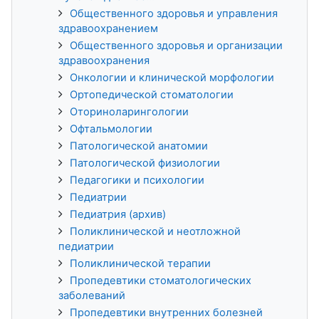
Общественного здоровья и управления
здравоохранением
Общественного здоровья и организации
здравоохранения
Онкологии и клинической морфологии
Ортопедической стоматологии
Оториноларингологии
Офтальмологии
Патологической анатомии
Патологической физиологии
Педагогики и психологии
Педиатрии
Педиатрия (архив)
Поликлинической и неотложной
педиатрии
Поликлинической терапии
Пропедевтики стоматологических
заболеваний
Пропедевтики внутренних болезней