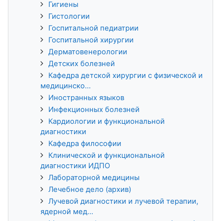
Гигиены
Гистологии
Госпитальной педиатрии
Госпитальной хирургии
Дерматовенерологии
Детских болезней
Кафедра детской хирургии с физической и
медицинско...
Иностранных языков
Инфекционных болезней
Кардиологии и функциональной
диагностики
Кафедра философии
Клинической и функциональной
диагностики ИДПО
Лабораторной медицины
Лечебное дело (архив)
Лучевой диагностики и лучевой терапии,
ядерной мед...