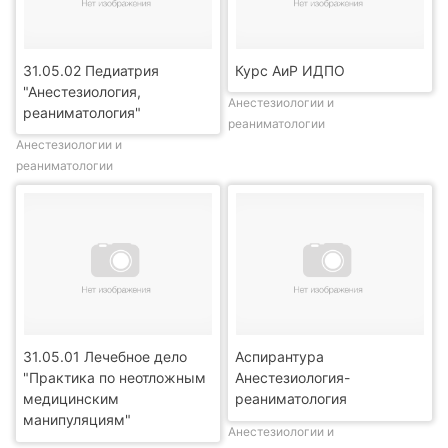
31.05.02 Педиатрия
Курс АиР ИДПО
"Анестезиология,
Анестезиологии и
реаниматология"
реаниматологии
Анестезиологии и
реаниматологии
31.05.01 Лечебное дело
Аспирантура
"Практика по неотложным
Анестезиология-
медицинским
реаниматология
манипуляциям"
Анестезиологии и