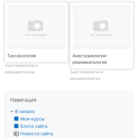
Токсикология
Анестезиология-
реаниматология
Анестезиологии и
реаниматологии
Анестезиологии и
реаниматологии
Пропустить Навигация
Навигация
В начало
Мои курсы
Блоги сайта
Новости сайта