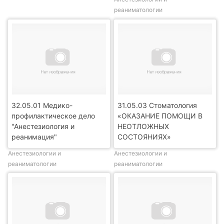
реаниматологии
32.05.01 Медико-
31.05.03 Стоматология
профилактическое дело
«ОКАЗАНИЕ ПОМОЩИ В
"Анестезиология и
НЕОТЛОЖНЫХ
реанимация"
СОСТОЯНИЯХ»
Анестезиологии и
Анестезиологии и
реаниматологии
реаниматологии