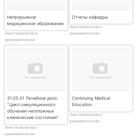
Непрерывное
Отчеты кафедры
медицинское образование
Анестезиологии и
Анестезиологии и
реаниматологии
реаниматологии
31.05.01 Лечебное дело
Continuing Medical
"Цикл симуляционного
Education
обучения-неотложные
Анестезиологии и
клинические состояния"
реаниматологии
Анестезиологии и
реаниматологии