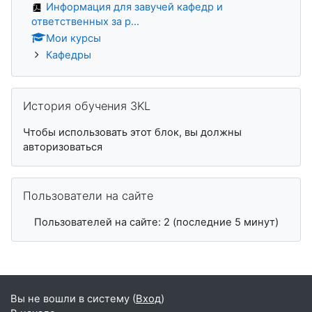
Информация для завучей кафедр и
ответственных за р...
Мои курсы
Кафедры
Пропустить История обучения 3KL
История обучения 3KL
Чтобы использовать этот блок, вы должны
авторизоваться
Пропустить Пользователи на сайте
Пользователи на сайте
Пользователей на сайте: 2 (последние 5 минут)
Вы не вошли в систему (
Вход
)