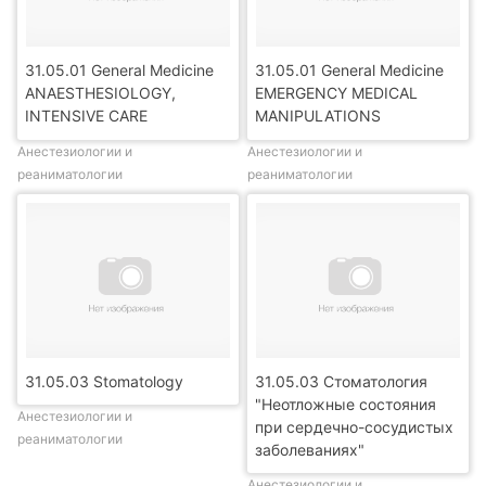
31.05.01 General Medicine
31.05.01 General Medicine
ANAESTHESIOLOGY,
EMERGENCY MEDICAL
INTENSIVE CARE
MANIPULATIONS
Анестезиологии и
Анестезиологии и
реаниматологии
реаниматологии
31.05.03 Stomatology
31.05.03 Стоматология
"Неотложные состояния
Анестезиологии и
при сердечно-сосудистых
реаниматологии
заболеваниях"
Анестезиологии и