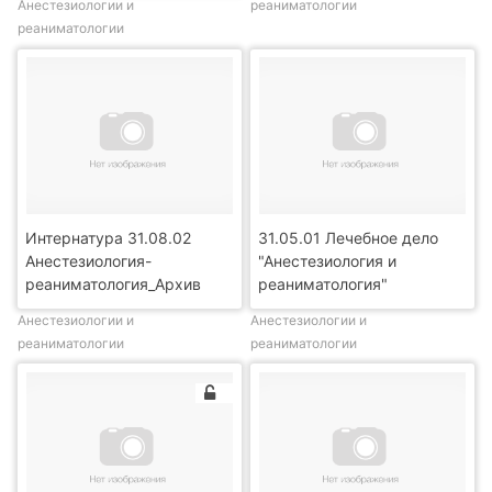
Анестезиологии и
реаниматологии
реаниматологии
Интернатура 31.08.02
31.05.01 Лечебное дело
Анестезиология-
"Анестезиология и
реаниматология_Архив
реаниматология"
Анестезиологии и
Анестезиологии и
реаниматологии
реаниматологии