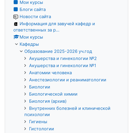
Мои курсы
Блоги сайта
Новости сайта
Информация для завучей кафедр и
ответственных за р...
Мои курсы
Кафедры
Образование 2025-2026 уч.год
Акушерства и гинекологии №2
Акушерства и гинекологии №1
Анатомии человека
Анестезиологии и реаниматологии
Биологии
Биологической химии
Биология (архив)
Внутренних болезней и клинической
психологии
Гигиены
Гистологии