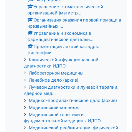
Управление стоматологической
организацией (магистр...
Организация оказания первой помощи в
чрезвычайных ...
Управление и экономика в
фармацевтической деятельн...
Презентации лекций кафедры
философии
Клинической и функциональной
диагностики ИДПО
Лабораторной медицины
Лечебное дело (архив)
Лучевой диагностики и лучевой терапии,
ядерной мед...
Медико-профилактическое дело (архив)
Медицинский колледж
Медицинской генетики и
фундаментальной медицины ИДПО
Медицинской реабилитации, физической