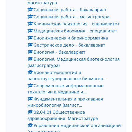
магистратура
Социальная работа - бакалавриат
Социальная работа - магистратура
Клиническая психология - специалитет
Медицинская биохимия - специалитет
Биоинженерия и биоинформатика
Сестринское дело - бакалавриат
Биология - бакалавриат
Биология. Медицинская биотехнология
(магистратура)
Бионанотехнологии и
наноструктурированные биоматер...
Современные информационные
технологии в медицине и...
Фундаментальная и прикладная
микробиология (магист...
32.04.01 Общественное
здравоохранение. Магистратура
Управление медицинской организацией
(магистратура)