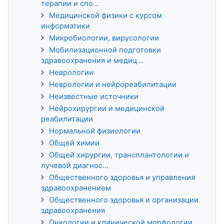
терапии и спо...
Медицинской физики с курсом
информатики
Микробиологии, вирусологии
Мобилизационной подготовки
здравоохранения и медиц...
Неврологии
Неврологии и нейрореабилитации
Неизвестные источники
Нейрохирургии и медицинской
реабилитации
Нормальной физиологии
Общей химии
Общей хирургии, трансплантологии и
лучевой диагнос...
Общественного здоровья и управления
здравоохранением
Общественного здоровья и организации
здравоохранения
Онкологии и клинической морфологии