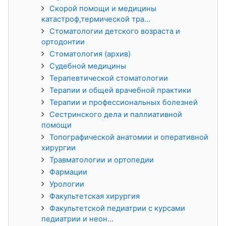
Скорой помощи и медицины
катастроф,термической тра...
Стоматологии детского возраста и
ортодонтии
Стоматология (архив)
Судебной медицины
Терапевтической стоматологии
Терапии и общей врачебной практики
Терапии и профессиональных болезней
Сестринского дела и паллиативной
помощи
Топографической анатомии и оперативной
хирургии
Травматологии и ортопедии
Фармации
Урологии
Факультетская хирургия
Факультетской педиатрии с курсами
педиатрии и неон...