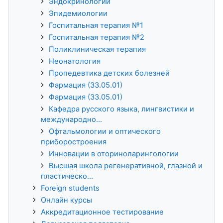
Эндокринологии
Эпидемиологии
Госпитальная терапия №1
Госпитальная терапия №2
Поликлиническая терапия
Неонатология
Пропедевтика детских болезней
Фармация (33.05.01)
Фармация (33.05.01)
Кафедра русского языка, лингвистики и
международно...
Офтальмологии и оптического
приборостроения
Инновации в оториноларингологии
Высшая школа регенеративной, глазной и
пластическо...
Foreign students
Онлайн курсы
Аккредитационное тестирование