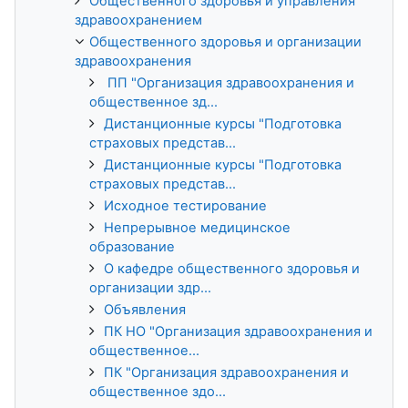
Общественного здоровья и управления
здравоохранением
Общественного здоровья и организации
здравоохранения
ПП "Организация здравоохранения и
общественное зд...
Дистанционные курсы "Подготовка
страховых представ...
Дистанционные курсы "Подготовка
страховых представ...
Исходное тестирование
Непрерывное медицинское
образование
О кафедре общественного здоровья и
организации здр...
Объявления
ПК НО "Организация здравоохранения и
общественное...
ПК "Организация здравоохранения и
общественное здо...