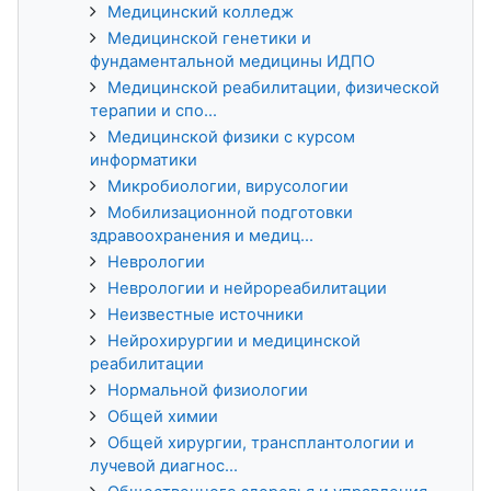
Медицинский колледж
Медицинской генетики и
фундаментальной медицины ИДПО
Медицинской реабилитации, физической
терапии и спо...
Медицинской физики с курсом
информатики
Микробиологии, вирусологии
Мобилизационной подготовки
здравоохранения и медиц...
Неврологии
Неврологии и нейрореабилитации
Неизвестные источники
Нейрохирургии и медицинской
реабилитации
Нормальной физиологии
Общей химии
Общей хирургии, трансплантологии и
лучевой диагнос...