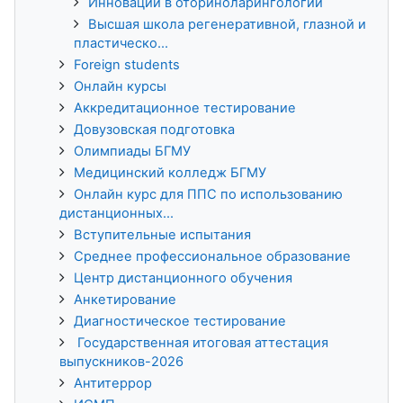
Инновации в оториноларингологии
Высшая школа регенеративной, глазной и
пластическо...
Foreign students
Онлайн курсы
Аккредитационное тестирование
Довузовская подготовка
Олимпиады БГМУ
Медицинский колледж БГМУ
Онлайн курс для ППС по использованию
дистанционных...
Вступительные испытания
Среднее профессиональное образование
Центр дистанционного обучения
Анкетирование
Диагностическое тестирование
Государственная итоговая аттестация
выпускников-2026
Антитеррор