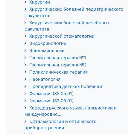
Хирургии
Хирургических болезней педиатрического
факультета
Хирургических болезней лечебного
факультета
Хирургической стоматологии
Эндокринологии
Эпидемиологии
Госпитальная терапия №1
Госпитальная терапия №2
Поликлиническая терапия
Неонатология
Пропедевтика детских болезней
Фармация (33.05.01)
Фармация (33.05.01)
Кафедра русского языка, лингвистики и
международно...
Офтальмологии и оптического
приборостроения