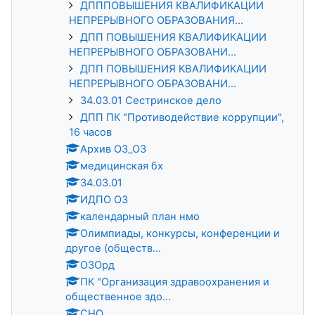
ДПППОВЫШЕНИЯ КВАЛИФИКАЦИИ
НЕПРЕРЫВНОГО ОБРАЗОВАНИЯ...
ДПП ПОВЫШЕНИЯ КВАЛИФИКАЦИИ
НЕПРЕРЫВНОГО ОБРАЗОВАНИ...
ДПП ПОВЫШЕНИЯ КВАЛИФИКАЦИИ
НЕПРЕРЫВНОГО ОБРАЗОВАНИ...
34.03.01 Сестринское дело
ДПП ПК "Противодействие коррупции",
16 часов
Архив ОЗ_ОЗ
медицинская бх
34.03.01
ИДПО ОЗ
календарный план нмо
Олимпиады, конкурсы, конференции и
другое (обществ...
ОЗОрд
ПК "Организация здравоохранения и
общественное здо...
СНО