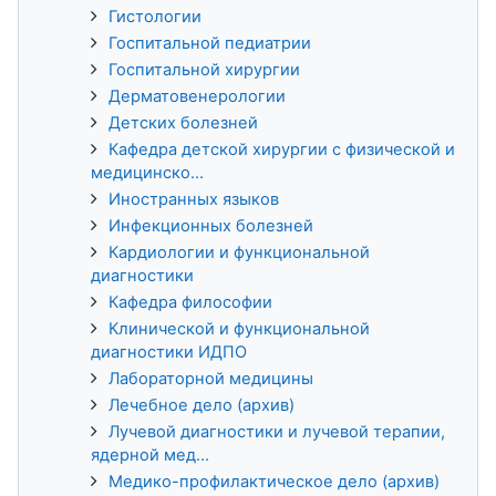
Гистологии
Госпитальной педиатрии
Госпитальной хирургии
Дерматовенерологии
Детских болезней
Кафедра детской хирургии с физической и
медицинско...
Иностранных языков
Инфекционных болезней
Кардиологии и функциональной
диагностики
Кафедра философии
Клинической и функциональной
диагностики ИДПО
Лабораторной медицины
Лечебное дело (архив)
Лучевой диагностики и лучевой терапии,
ядерной мед...
Медико-профилактическое дело (архив)