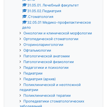
31.05.01. Лечебный факультет
31.05.02.Педиатрия
.Стоматология
32.05.01 Медико-профилактическое
дело
Онкологии и клинической морфологии
Ортопедической стоматологии
Оториноларингологии
Офтальмологии
Патологической анатомии
Патологической физиологии
Педагогики и психологии
Педиатрии
Педиатрия (архив)
Поликлинической и неотложной
педиатрии
Поликлинической терапии
Пропедевтики стоматологических
заболеваний