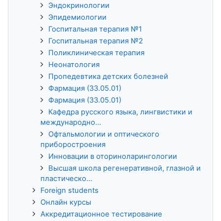
Эндокринологии
Эпидемиологии
Госпитальная терапия №1
Госпитальная терапия №2
Поликлиническая терапия
Неонатология
Пропедевтика детских болезней
Фармация (33.05.01)
Фармация (33.05.01)
Кафедра русского языка, лингвистики и
международно...
Офтальмологии и оптического
приборостроения
Инновации в оториноларингологии
Высшая школа регенеративной, глазной и
пластическо...
Foreign students
Онлайн курсы
Аккредитационное тестирование