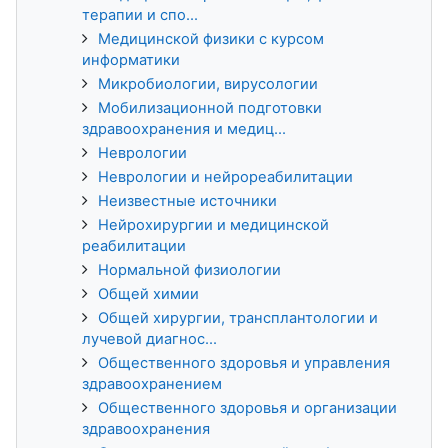
терапии и спо...
Медицинской физики с курсом
информатики
Микробиологии, вирусологии
Мобилизационной подготовки
здравоохранения и медиц...
Неврологии
Неврологии и нейрореабилитации
Неизвестные источники
Нейрохирургии и медицинской
реабилитации
Нормальной физиологии
Общей химии
Общей хирургии, трансплантологии и
лучевой диагнос...
Общественного здоровья и управления
здравоохранением
Общественного здоровья и организации
здравоохранения