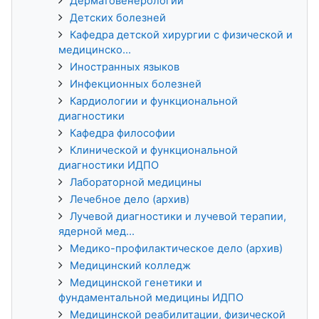
Дерматовенерологии
Детских болезней
Кафедра детской хирургии с физической и
медицинско...
Иностранных языков
Инфекционных болезней
Кардиологии и функциональной
диагностики
Кафедра философии
Клинической и функциональной
диагностики ИДПО
Лабораторной медицины
Лечебное дело (архив)
Лучевой диагностики и лучевой терапии,
ядерной мед...
Медико-профилактическое дело (архив)
Медицинский колледж
Медицинской генетики и
фундаментальной медицины ИДПО
Медицинской реабилитации, физической