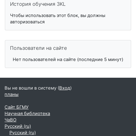
История обучения 3KL
Чтобы использовать этот блок, вы должны
авторизоваться
Пропустить Пользователи на сайте
Пользователи на сайте
Нет пользователей на сайте (последние 5 минут)
Вы не вошли в систему (
Вход
)
планы
Сайт БГМУ
Научная библиотека
ЧаВО
Русский ‎(ru)‎
Русский ‎(ru)‎