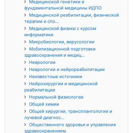
Медицинской генетики и
фундаментальной медицины ИДПО
Медицинской реабилитации, физической
терапии и спо...
Медицинской физики с курсом
информатики
Микробиологии, вирусологии
Мобилизационной подготовки
здравоохранения и медиц...
Неврологии
Неврологии и нейрореабилитации
Неизвестные источники
Нейрохирургии и медицинской
реабилитации
Нормальной физиологии
Общей химии
Общей хирургии, трансплантологии и
лучевой диагнос...
Общественного здоровья и управления
здравоохранением