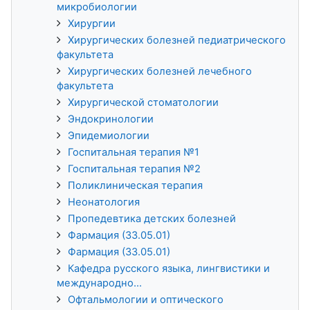
микробиологии
Хирургии
Хирургических болезней педиатрического
факультета
Хирургических болезней лечебного
факультета
Хирургической стоматологии
Эндокринологии
Эпидемиологии
Госпитальная терапия №1
Госпитальная терапия №2
Поликлиническая терапия
Неонатология
Пропедевтика детских болезней
Фармация (33.05.01)
Фармация (33.05.01)
Кафедра русского языка, лингвистики и
международно...
Офтальмологии и оптического