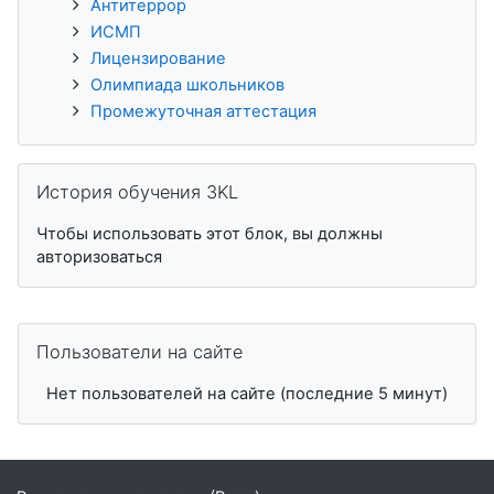
Антитеррор
ИСМП
Лицензирование
Олимпиада школьников
Промежуточная аттестация
Пропустить История обучения 3KL
История обучения 3KL
Чтобы использовать этот блок, вы должны
авторизоваться
Пропустить Пользователи на сайте
Пользователи на сайте
Нет пользователей на сайте (последние 5 минут)