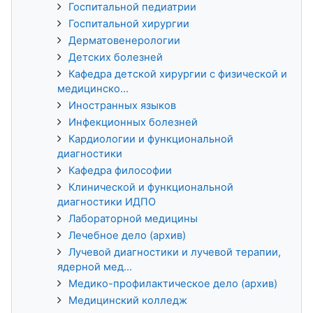
Госпитальной педиатрии
Госпитальной хирургии
Дерматовенерологии
Детских болезней
Кафедра детской хирургии с физической и
медицинско...
Иностранных языков
Инфекционных болезней
Кардиологии и функциональной
диагностики
Кафедра философии
Клинической и функциональной
диагностики ИДПО
Лабораторной медицины
Лечебное дело (архив)
Лучевой диагностики и лучевой терапии,
ядерной мед...
Медико-профилактическое дело (архив)
Медицинский колледж