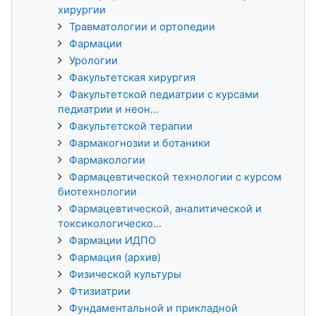
хирургии
Травматологии и ортопедии
Фармации
Урологии
Факультетская хирургия
Факультетской педиатрии с курсами
педиатрии и неон...
Факультетской терапии
Фармакогнозии и ботаники
Фармакологии
Фармацевтической технологии с курсом
биотехнологии
Фармацевтической, аналитической и
токсикологическо...
Фармации ИДПО
Фармация (архив)
Физической культуры
Фтизиатрии
Фундаментальной и прикладной